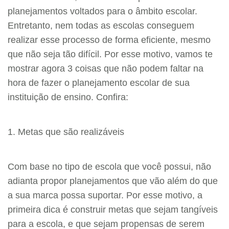
planejamentos voltados para o âmbito escolar.
Entretanto, nem todas as escolas conseguem
realizar esse processo de forma eficiente, mesmo
que não seja tão difícil. Por esse motivo, vamos te
mostrar agora 3 coisas que não podem faltar na
hora de fazer o planejamento escolar de sua
instituição de ensino. Confira:
1. Metas que são realizáveis
Com base no tipo de escola que você possui, não
adianta propor planejamentos que vão além do que
a sua marca possa suportar. Por esse motivo, a
primeira dica é construir metas que sejam tangíveis
para a escola, e que sejam propensas de serem