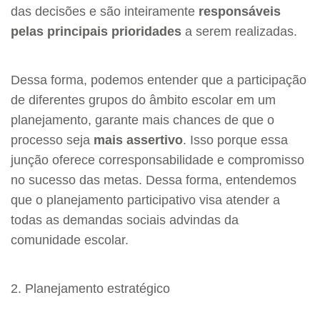
das decisões e são inteiramente
responsáveis
pelas principais prioridades
a serem realizadas.
Dessa forma, podemos entender que a participação
de diferentes grupos do âmbito escolar em um
planejamento, garante mais chances de que o
processo seja
mais assertivo
. Isso porque essa
junção oferece corresponsabilidade e compromisso
no sucesso das metas. Dessa forma, entendemos
que o planejamento participativo visa atender a
todas as demandas sociais advindas da
comunidade escolar.
2. Planejamento estratégico