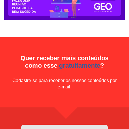
Quer receber mais conteúdos
como esse
gratuitamente
?
Cadastre-se para receber os nossos conteúdos por
e-mail.