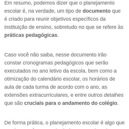
Em resumo, podemos dizer que o planejamento
escolar é, na verdade, um tipo de
documento
que
é criado para reunir objetivos específicos da
instituição de ensino, sobretudo no que se refere às
práticas pedagógicas
.
Caso você não saiba, nesse documento irão
constar cronogramas pedagógicos que serão
executados no ano letivo da escola, bem como a
otimização do calendário escolar, os horários de
aula de cada turma de acordo com o ano, as
extensões extracurriculares, e entre outros detalhes
que são
cruciais para o andamento do colégio
.
De forma prática, o planejamento escolar é algo que