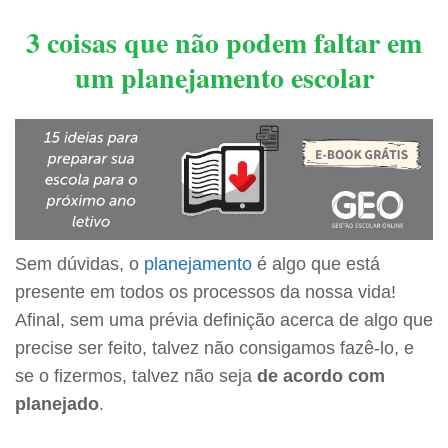
3 coisas que não podem faltar em
um planejamento escolar
Sem dúvidas, o
planejamento
é algo que está
presente em todos os processos da nossa vida!
Afinal, sem uma prévia definição acerca de algo que
precise ser feito, talvez não consigamos fazê-lo, e
se o fizermos, talvez não seja
de acordo com
planejado
.