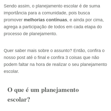
Sendo assim, o planejamento escolar é de suma
importância para a comunidade, pois busca
promover
melhorias contínuas
, e ainda por cima,
agrega a participação de todos em cada etapa do
processo de planejamento.
Quer saber mais sobre o assunto? Então, confira o
nosso post até o final e confira 3 coisas que não
podem faltar na hora de realizar o seu planejamento
escolar.
O que é um planejamento
escolar?