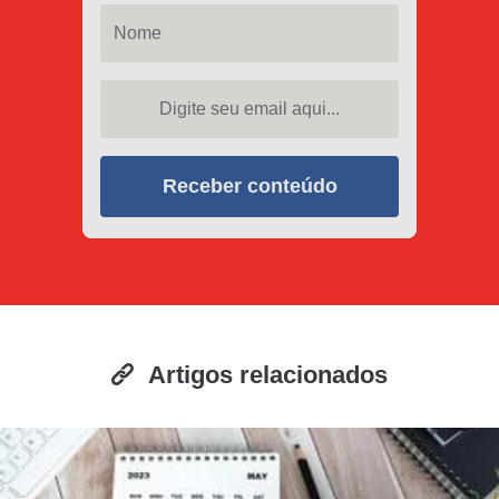
Nome
Digite seu email aqui...
Receber conteúdo
Artigos relacionados