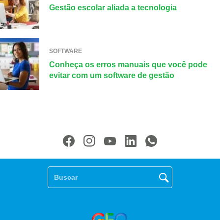
Gestão escolar aliada a tecnologia
SOFTWARE
Conheça os erros manuais que você pode
evitar com um software de gestão