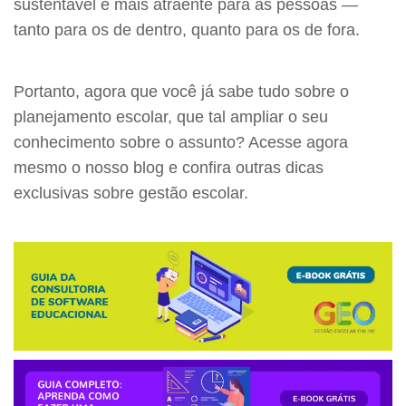
sustentável e mais atraente para as pessoas —
tanto para os de dentro, quanto para os de fora.
Portanto, agora que você já sabe tudo sobre o
planejamento escolar, que tal ampliar o seu
conhecimento sobre o assunto? Acesse agora
mesmo o nosso blog e confira outras dicas
exclusivas sobre gestão escolar.