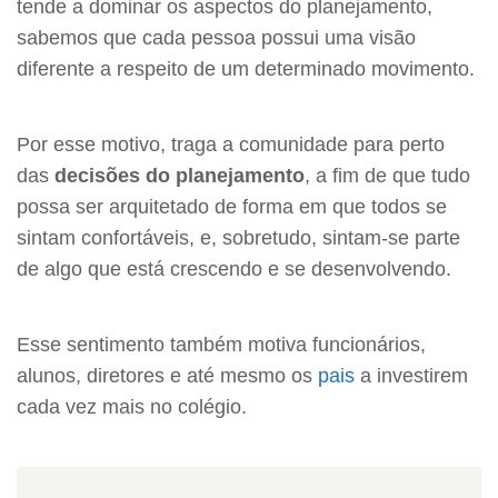
tende a dominar os aspectos do planejamento,
sabemos que cada pessoa possui uma visão
diferente a respeito de um determinado movimento.
Por esse motivo, traga a comunidade para perto
das
decisões do planejamento
, a fim de que tudo
possa ser arquitetado de forma em que todos se
sintam confortáveis, e, sobretudo, sintam-se parte
de algo que está crescendo e se desenvolvendo.
Esse sentimento também motiva funcionários,
alunos, diretores e até mesmo os
pais
a investirem
cada vez mais no colégio.