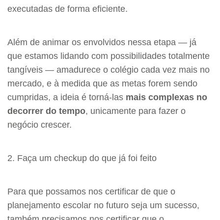
executadas de forma eficiente.
Além de animar os envolvidos nessa etapa — já
que estamos lidando com possibilidades totalmente
tangíveis — amadurece o colégio cada vez mais no
mercado, e à medida que as metas forem sendo
cumpridas, a ideia é torná-las
mais complexas no
decorrer do tempo
, unicamente para fazer o
negócio crescer.
2. Faça um checkup do que já foi feito
Para que possamos nos certificar de que o
planejamento escolar no futuro seja um sucesso,
também precisamos nos certificar que o