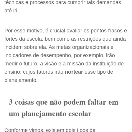
técnicas e processos para cumprir tais demandas
até lá.
Por esse motivo, é crucial avaliar os pontos fracos e
fortes da escola, bem como as restrições que ainda
incidem sobre ela. As metas organizacionais e
indicadores de desempenho, por exemplo, irão
medir o futuro, a visão e a missão da instituição de
ensino, cujos fatores irão
nortear
esse tipo de
planejamento.
3 coisas que não podem faltar em
um planejamento escolar
Conforme vimos, existem dois tipos de