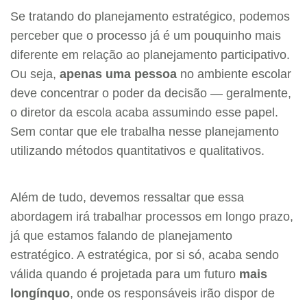
Se tratando do planejamento estratégico, podemos
perceber que o processo já é um pouquinho mais
diferente em relação ao planejamento participativo.
Ou seja,
apenas uma pessoa
no ambiente escolar
deve concentrar o poder da decisão — geralmente,
o diretor da escola acaba assumindo esse papel.
Sem contar que ele trabalha nesse planejamento
utilizando métodos quantitativos e qualitativos.
Além de tudo, devemos ressaltar que essa
abordagem irá trabalhar processos em longo prazo,
já que estamos falando de planejamento
estratégico. A estratégica, por si só, acaba sendo
válida quando é projetada para um futuro
mais
longínquo
, onde os responsáveis irão dispor de