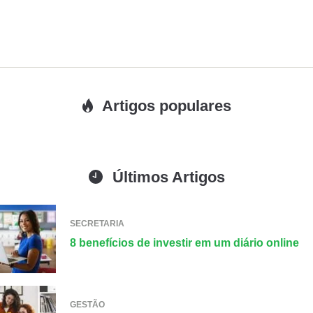
Artigos populares
Últimos Artigos
SECRETARIA
8 benefícios de investir em um diário online
GESTÃO