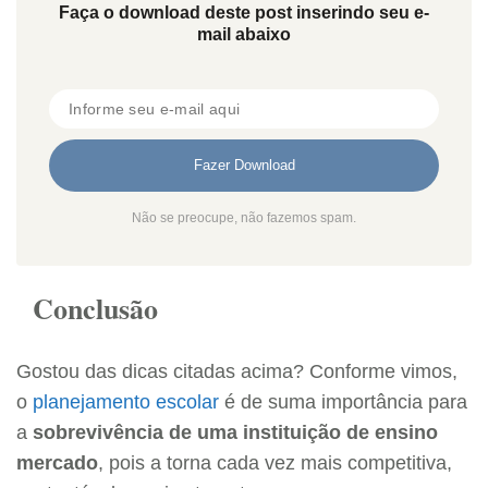
Faça o download deste post inserindo seu e-
mail abaixo
Não se preocupe, não fazemos spam.
Conclusão
Gostou das dicas citadas acima? Conforme vimos,
o
planejamento escolar
é de suma importância para
a
sobrevivência de uma instituição de ensino
mercado
, pois a torna cada vez mais competitiva,