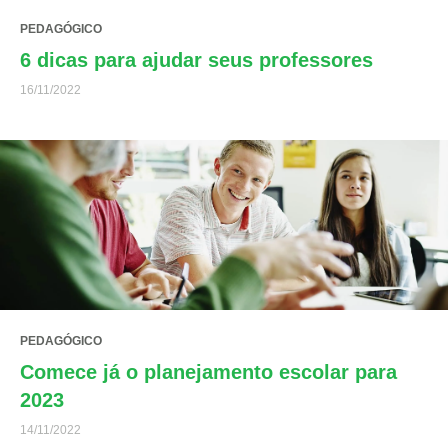
PEDAGÓGICO
6 dicas para ajudar seus professores
16/11/2022
PEDAGÓGICO
Comece já o planejamento escolar para
2023
14/11/2022