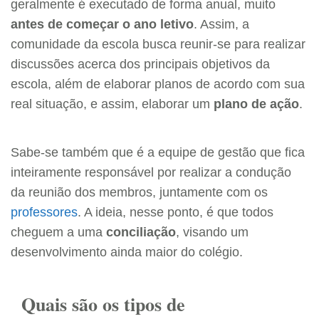
geralmente é executado de forma anual, muito
antes de começar o ano letivo
. Assim, a
comunidade da escola busca reunir-se para realizar
discussões acerca dos principais objetivos da
escola, além de elaborar planos de acordo com sua
real situação, e assim, elaborar um
plano de ação
.
Sabe-se também que é a equipe de gestão que fica
inteiramente responsável por realizar a condução
da reunião dos membros, juntamente com os
professores
. A ideia, nesse ponto, é que todos
cheguem a uma
conciliação
, visando um
desenvolvimento ainda maior do colégio.
Quais são os tipos de