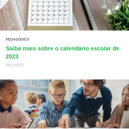
PEDAGÓGICO
Saiba mais sobre o calendário escolar de
2023
06/12/2022