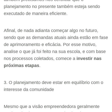
planejamento no presente também esteja sendo
executado de maneira eficiente.
Afinal, de nada adianta começar algo no futuro,
sendo que as demandas atuais ainda estão em fase
de aprimoramento e eficácia. Por esse motivo,
analise o que já foi feito na sua escola, e com base
nos processos coletados, comece a
investir nas
próximas etapas
.
3. O planejamento deve estar em equilíbrio com o
interesse da comunidade
Mesmo que a visão empreendedora geralmente