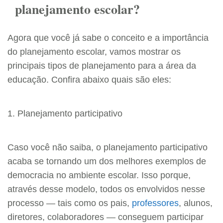
planejamento escolar?
Agora que você já sabe o conceito e a importância
do planejamento escolar, vamos mostrar os
principais tipos de planejamento para a área da
educação. Confira abaixo quais são eles:
1. Planejamento participativo
Caso você não saiba, o planejamento participativo
acaba se tornando um dos melhores exemplos de
democracia no ambiente escolar. Isso porque,
através desse modelo, todos os envolvidos nesse
processo — tais como os pais,
professores
, alunos,
diretores, colaboradores — conseguem participar