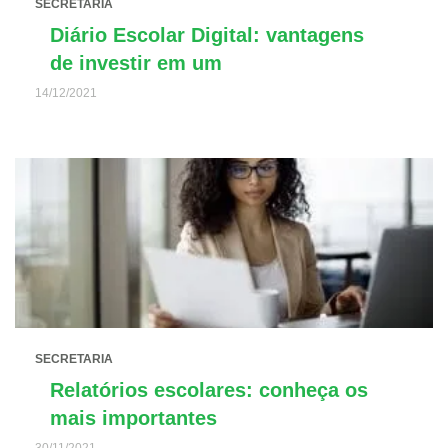
SECRETARIA
Diário Escolar Digital: vantagens
de investir em um
14/12/2021
SECRETARIA
Relatórios escolares: conheça os
mais importantes