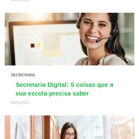
30/11/2021
SECRETARIA
Secretaria Digital: 5 coisas que a
sua escola precisa saber
08/11/2021