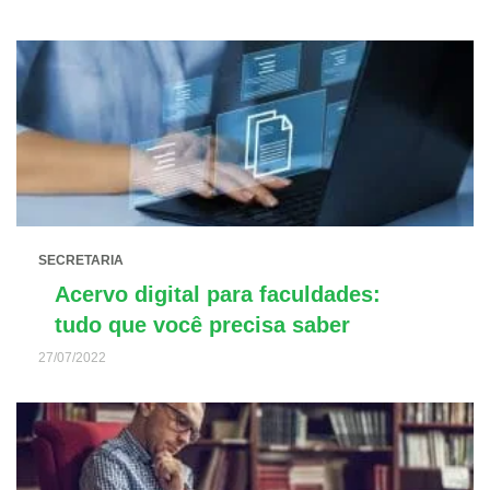
SECRETARIA
Acervo digital para faculdades:
tudo que você precisa saber
27/07/2022