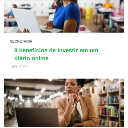
SECRETARIA
8 benefícios de investir em um
diário online
19/01/2023