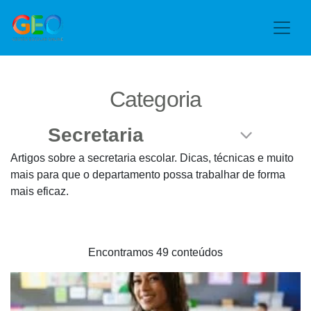
Categoria
Artigos sobre a secretaria escolar. Dicas, técnicas e muito
mais para que o departamento possa trabalhar de forma
mais eficaz.
Encontramos 49 conteúdos