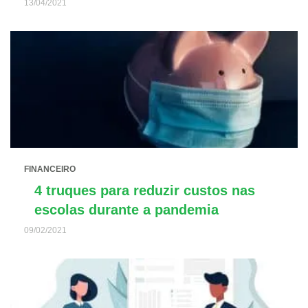
13/04/2021
FINANCEIRO
4 truques para reduzir custos nas
escolas durante a pandemia
09/02/2021