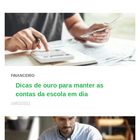
FINANCEIRO
Dicas de ouro para manter as
contas da escola em dia
10/02/2022