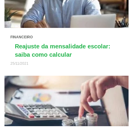
FINANCEIRO
Reajuste da mensalidade escolar:
saiba como calcular
25/11/2021