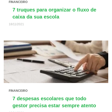
FINANCEIRO
7 truques para organizar o fluxo de
caixa da sua escola
18/11/2021
FINANCEIRO
7 despesas escolares que todo
gestor precisa estar sempre atento