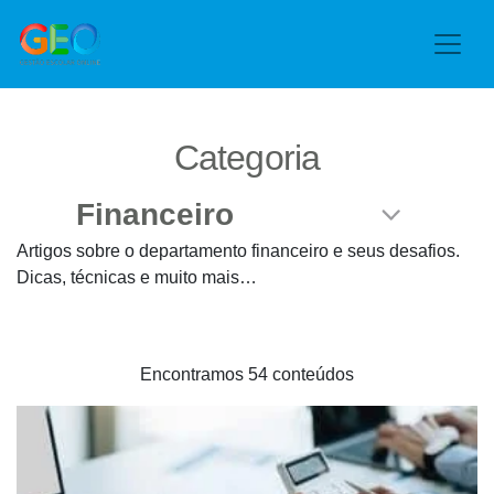
Categoria
Artigos sobre o departamento financeiro e seus desafios.
Dicas, técnicas e muito mais…
Encontramos 54 conteúdos