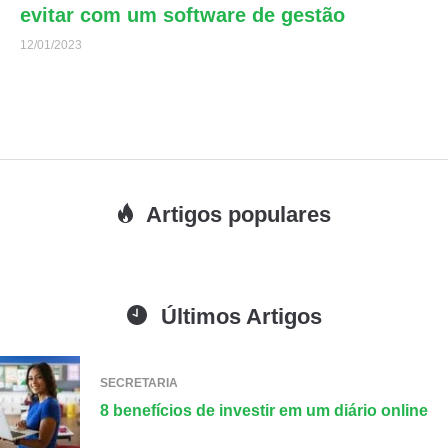
evitar com um software de gestão
12/01/2023
Artigos populares
Últimos Artigos
SECRETARIA
8 benefícios de investir em um diário online