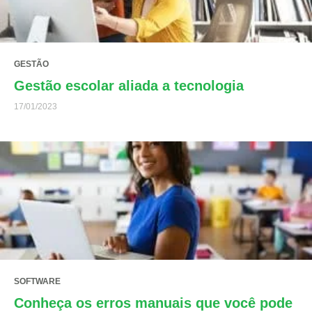
GESTÃO
Gestão escolar aliada a tecnologia
17/01/2023
SOFTWARE
Conheça os erros manuais que você pode