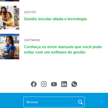
GESTÃO
Gestão escolar aliada a tecnologia
SOFTWARE
Conheça os erros manuais que você pode
evitar com um software de gestão