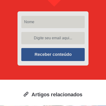
Nome
Digite seu email aqui...
Receber conteúdo
Artigos relacionados