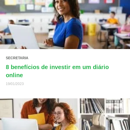
SECRETARIA
8 benefícios de investir em um diário
online
19/01/2023