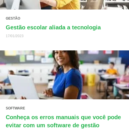
GESTÃO
Gestão escolar aliada a tecnologia
17/01/2023
SOFTWARE
Conheça os erros manuais que você pode
evitar com um software de gestão