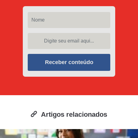
Nome
Digite seu email aqui...
Receber conteúdo
Artigos relacionados