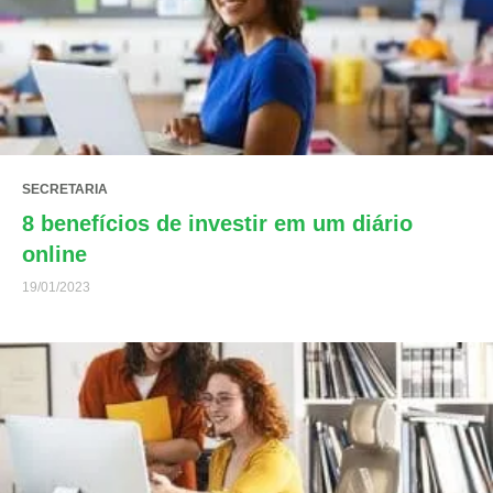
SECRETARIA
8 benefícios de investir em um diário
online
19/01/2023