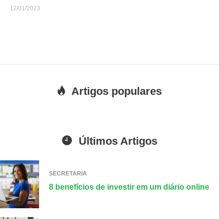
12/01/2023
Artigos populares
Últimos Artigos
SECRETARIA
8 benefícios de investir em um diário online