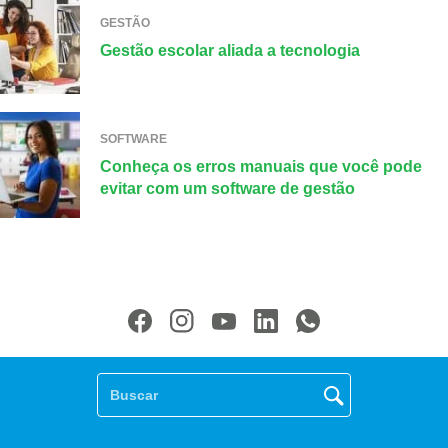
GESTÃO
Gestão escolar aliada a tecnologia
SOFTWARE
Conheça os erros manuais que você pode
evitar com um software de gestão