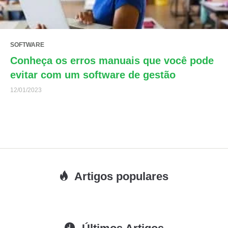
SOFTWARE
Conheça os erros manuais que você pode
evitar com um software de gestão
12/01/2023
Artigos populares