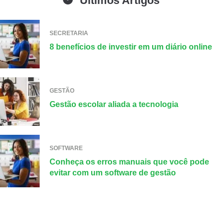
Últimos Artigos
SECRETARIA
8 benefícios de investir em um diário online
GESTÃO
Gestão escolar aliada a tecnologia
SOFTWARE
Conheça os erros manuais que você pode
evitar com um software de gestão