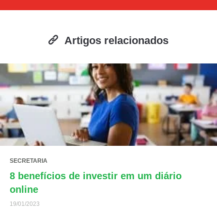
Artigos relacionados
SECRETARIA
8 benefícios de investir em um diário
online
19/01/2023