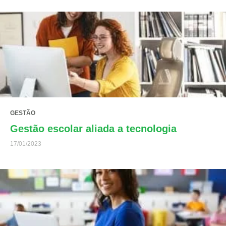
GESTÃO
Gestão escolar aliada a tecnologia
17/01/2023