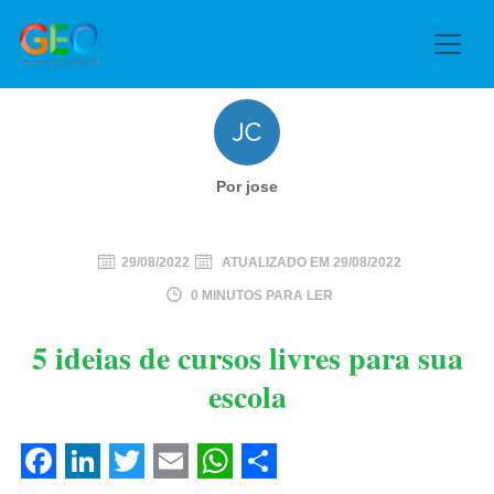
Por jose
29/08/2022
ATUALIZADO EM
29/08/2022
0 MINUTOS PARA LER
5 ideias de cursos livres para sua
escola