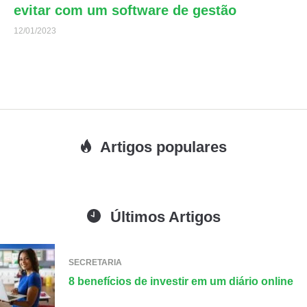
evitar com um software de gestão
12/01/2023
Artigos populares
Últimos Artigos
SECRETARIA
8 benefícios de investir em um diário online