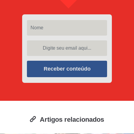
Nome
Digite seu email aqui...
Receber conteúdo
Artigos relacionados