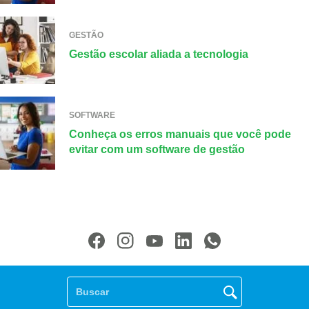
GESTÃO
Gestão escolar aliada a tecnologia
SOFTWARE
Conheça os erros manuais que você pode
evitar com um software de gestão