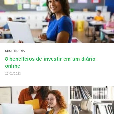
SECRETARIA
8 benefícios de investir em um diário
online
19/01/2023