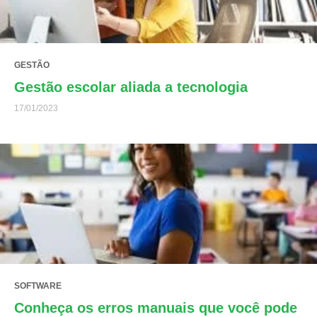
GESTÃO
Gestão escolar aliada a tecnologia
17/01/2023
SOFTWARE
Conheça os erros manuais que você pode