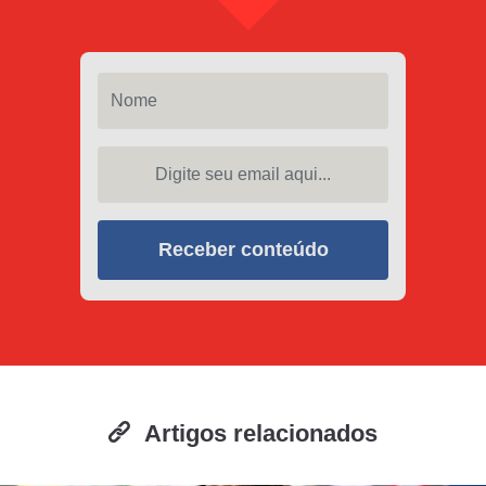
Nome
Digite seu email aqui...
Receber conteúdo
Artigos relacionados