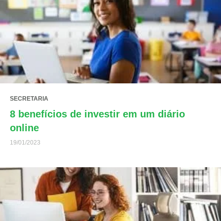
SECRETARIA
8 benefícios de investir em um diário
online
19/01/2023