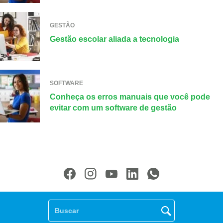
GESTÃO
Gestão escolar aliada a tecnologia
SOFTWARE
Conheça os erros manuais que você pode
evitar com um software de gestão