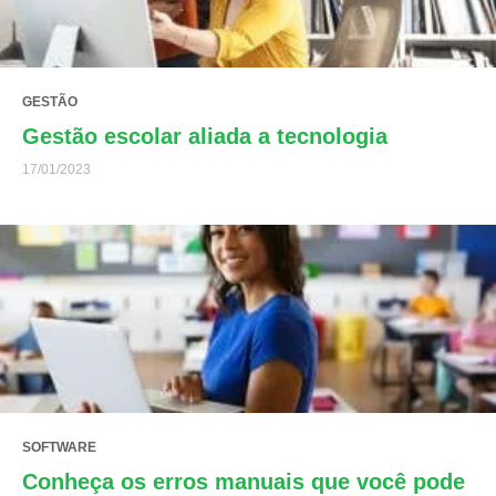
GESTÃO
Gestão escolar aliada a tecnologia
17/01/2023
SOFTWARE
Conheça os erros manuais que você pode