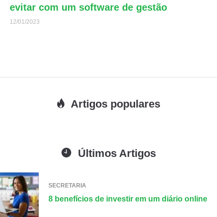
evitar com um software de gestão
12/01/2023
Artigos populares
Últimos Artigos
SECRETARIA
8 benefícios de investir em um diário online