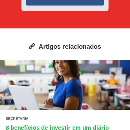
Artigos relacionados
SECRETARIA
8 benefícios de investir em um diário