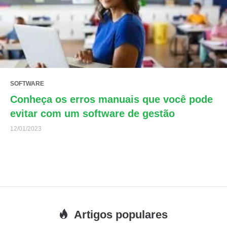
SOFTWARE
Conheça os erros manuais que você pode
evitar com um software de gestão
12/01/2023
Artigos populares