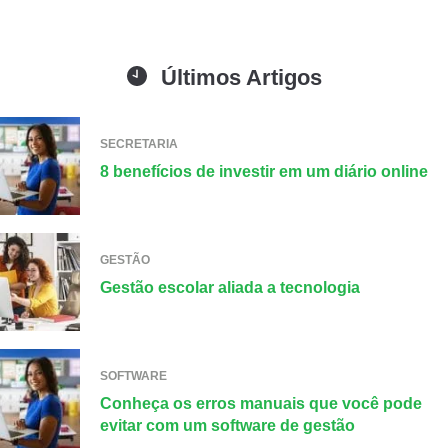
Últimos Artigos
SECRETARIA
8 benefícios de investir em um diário online
GESTÃO
Gestão escolar aliada a tecnologia
SOFTWARE
Conheça os erros manuais que você pode
evitar com um software de gestão