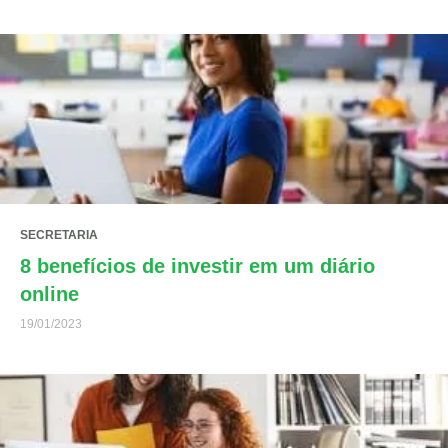
SECRETARIA
8 benefícios de investir em um diário
online
19/01/2023