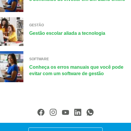
GESTÃO
Gestão escolar aliada a tecnologia
SOFTWARE
Conheça os erros manuais que você pode
evitar com um software de gestão