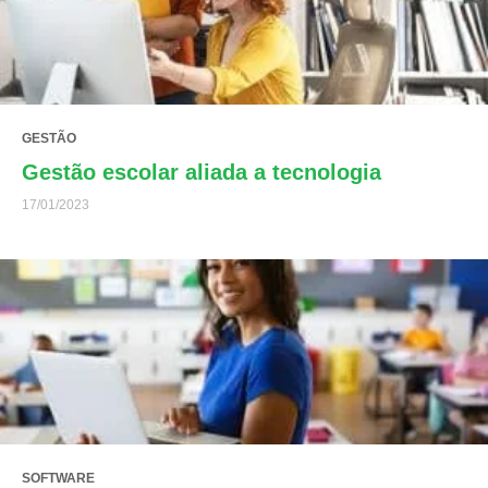
GESTÃO
Gestão escolar aliada a tecnologia
17/01/2023
SOFTWARE