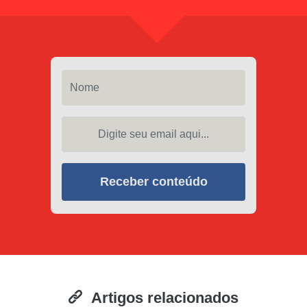
Nome
Digite seu email aqui...
Receber conteúdo
Artigos relacionados