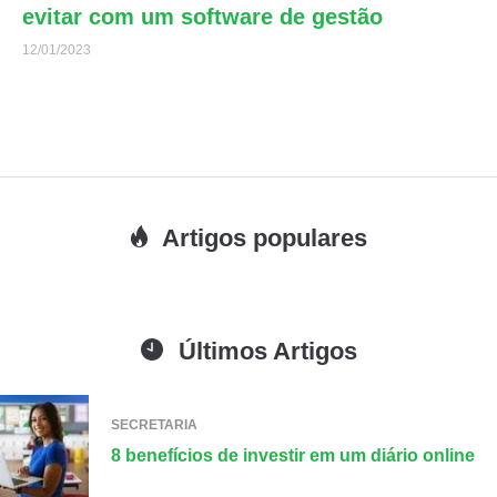
evitar com um software de gestão
12/01/2023
Artigos populares
Últimos Artigos
SECRETARIA
8 benefícios de investir em um diário online