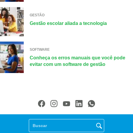
GESTÃO
Gestão escolar aliada a tecnologia
SOFTWARE
Conheça os erros manuais que você pode
evitar com um software de gestão