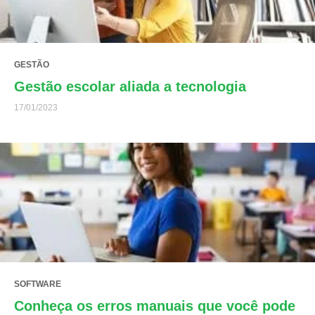
GESTÃO
Gestão escolar aliada a tecnologia
17/01/2023
SOFTWARE
Conheça os erros manuais que você pode