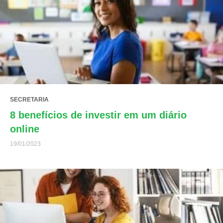
SECRETARIA
8 benefícios de investir em um diário
online
19/01/2023