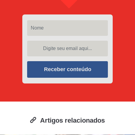
Nome
Digite seu email aqui...
Receber conteúdo
Artigos relacionados