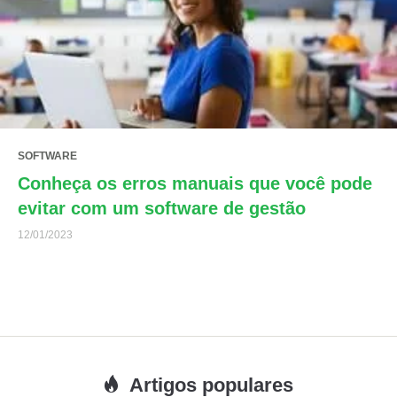
SOFTWARE
Conheça os erros manuais que você pode
evitar com um software de gestão
12/01/2023
Artigos populares