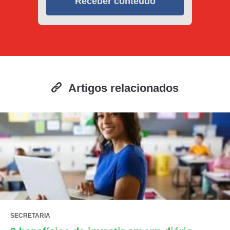
Receber conteúdo
Artigos relacionados
SECRETARIA