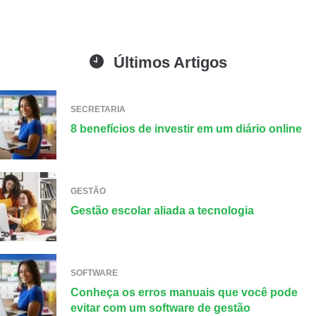
Últimos Artigos
SECRETARIA
8 benefícios de investir em um diário online
GESTÃO
Gestão escolar aliada a tecnologia
SOFTWARE
Conheça os erros manuais que você pode
evitar com um software de gestão