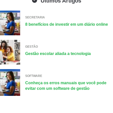
Últimos Artigos
SECRETARIA
8 benefícios de investir em um diário online
GESTÃO
Gestão escolar aliada a tecnologia
SOFTWARE
Conheça os erros manuais que você pode
evitar com um software de gestão