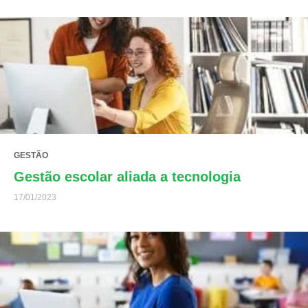
GESTÃO
Gestão escolar aliada a tecnologia
17/01/2023