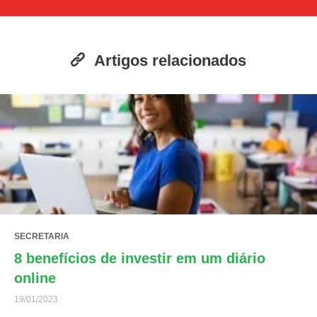
Artigos relacionados
SECRETARIA
8 benefícios de investir em um diário
online
19/01/2023