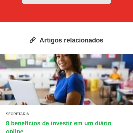
Artigos relacionados
SECRETARIA
8 benefícios de investir em um diário
online