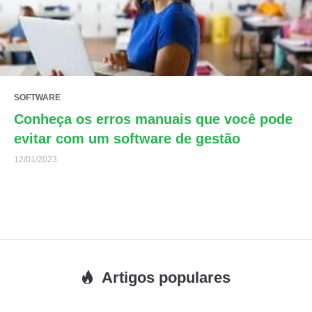
SOFTWARE
Conheça os erros manuais que você pode
evitar com um software de gestão
12/01/2023
Artigos populares