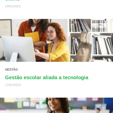
19/01/2023
GESTÃO
Gestão escolar aliada a tecnologia
17/01/2023