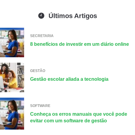
Últimos Artigos
SECRETARIA
8 benefícios de investir em um diário online
GESTÃO
Gestão escolar aliada a tecnologia
SOFTWARE
Conheça os erros manuais que você pode
evitar com um software de gestão