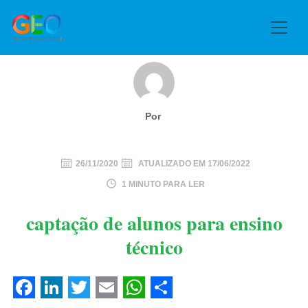
Por
26/11/2020
ATUALIZADO EM
17/06/2022
1 MINUTO PARA LER
captação de alunos para ensino
técnico