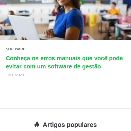
SOFTWARE
Conheça os erros manuais que você pode
evitar com um software de gestão
12/01/2023
Artigos populares