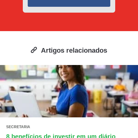
Artigos relacionados
SECRETARIA
8 benefícios de investir em um diário