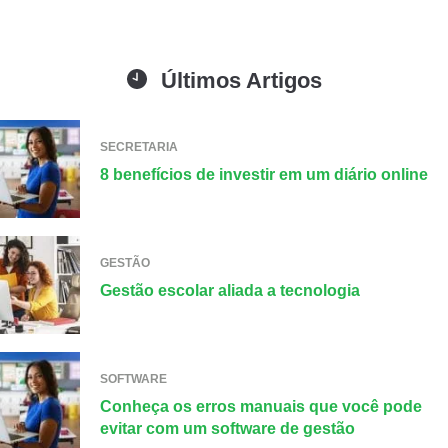
Últimos Artigos
SECRETARIA
8 benefícios de investir em um diário online
GESTÃO
Gestão escolar aliada a tecnologia
SOFTWARE
Conheça os erros manuais que você pode
evitar com um software de gestão