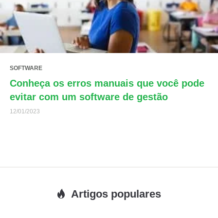
SOFTWARE
Conheça os erros manuais que você pode
evitar com um software de gestão
12/01/2023
Artigos populares