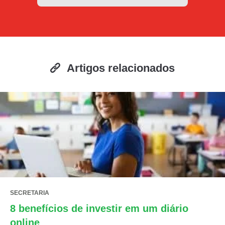
Artigos relacionados
SECRETARIA
8 benefícios de investir em um diário
online