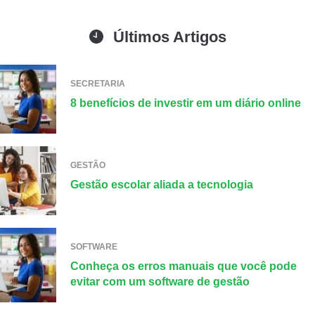
Últimos Artigos
SECRETARIA
8 benefícios de investir em um diário online
GESTÃO
Gestão escolar aliada a tecnologia
SOFTWARE
Conheça os erros manuais que você pode
evitar com um software de gestão