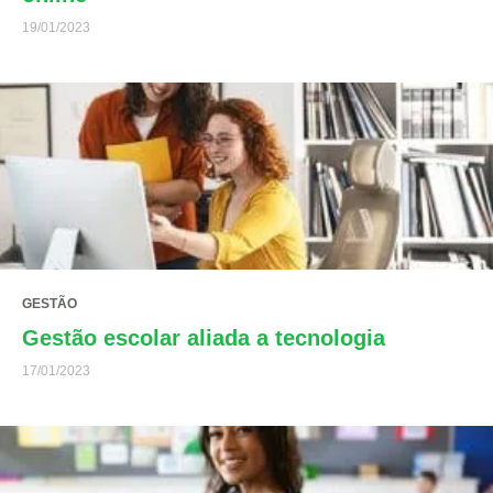
19/01/2023
GESTÃO
Gestão escolar aliada a tecnologia
17/01/2023