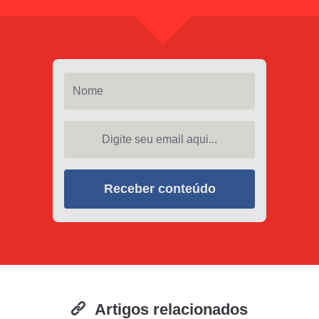
Nome
Digite seu email aqui...
Receber conteúdo
Artigos relacionados