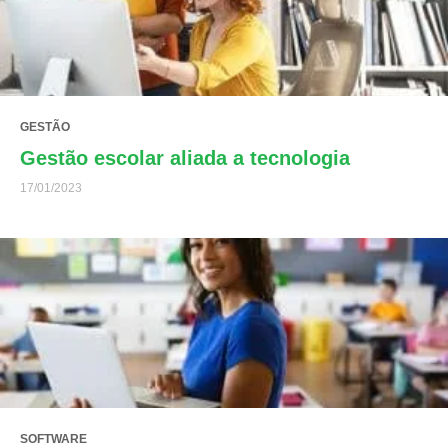
GESTÃO
Gestão escolar aliada a tecnologia
17/01/2023
SOFTWARE