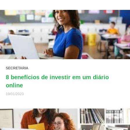
SECRETARIA
8 benefícios de investir em um diário
online
19/01/2023