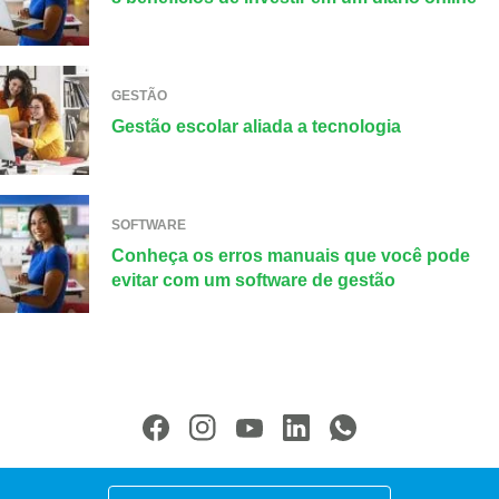
GESTÃO
Gestão escolar aliada a tecnologia
SOFTWARE
Conheça os erros manuais que você pode
evitar com um software de gestão