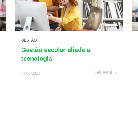
GESTÃO
Gestão escolar aliada a
tecnologia
LER MAIS
17/01/2023