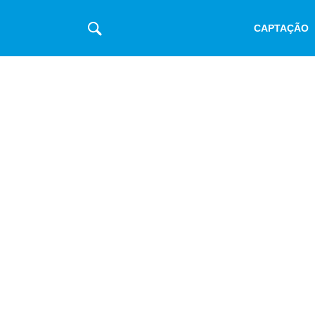
CAPTAÇÃO