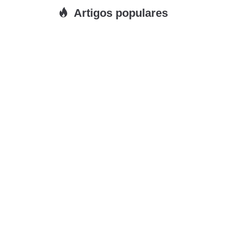
Artigos populares