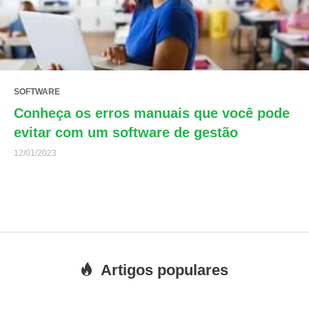
SOFTWARE
Conheça os erros manuais que você pode
evitar com um software de gestão
12/01/2023
Artigos populares