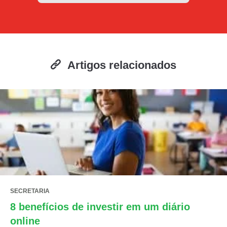
Artigos relacionados
SECRETARIA
8 benefícios de investir em um diário
online