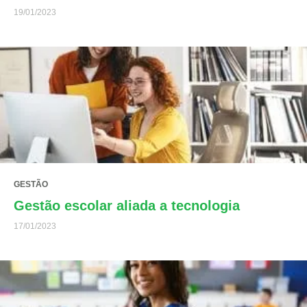
19/01/2023
GESTÃO
Gestão escolar aliada a tecnologia
17/01/2023