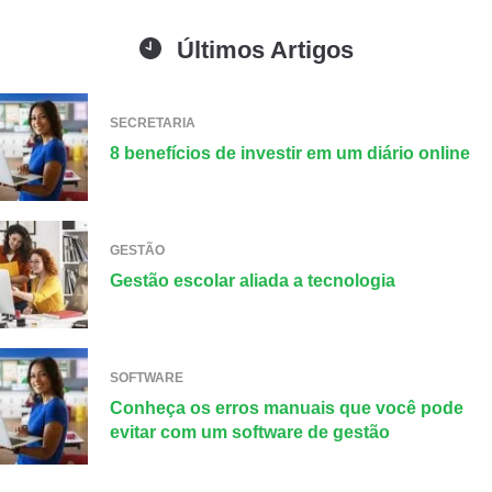
Últimos Artigos
SECRETARIA
8 benefícios de investir em um diário online
GESTÃO
Gestão escolar aliada a tecnologia
SOFTWARE
Conheça os erros manuais que você pode
evitar com um software de gestão