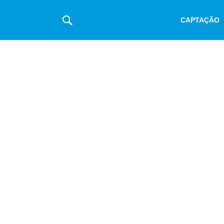
CAPTAÇÃO