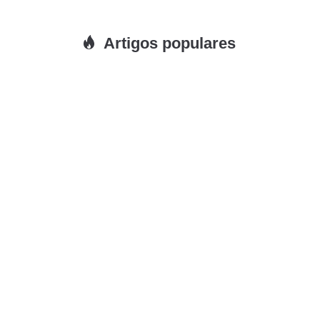
Artigos populares