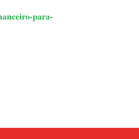
nanceiro-para-