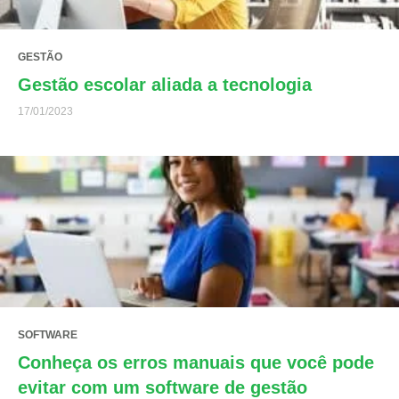
GESTÃO
Gestão escolar aliada a tecnologia
17/01/2023
SOFTWARE
Conheça os erros manuais que você pode
evitar com um software de gestão