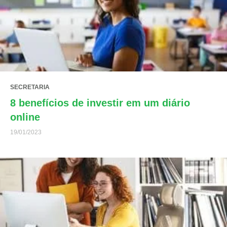
SECRETARIA
8 benefícios de investir em um diário
online
19/01/2023