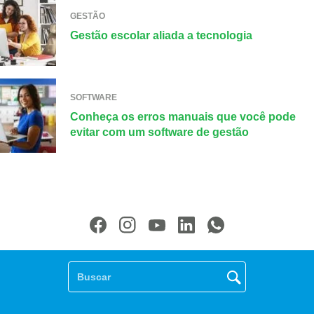
GESTÃO
Gestão escolar aliada a tecnologia
SOFTWARE
Conheça os erros manuais que você pode
evitar com um software de gestão