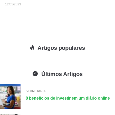
12/01/2023
Artigos populares
Últimos Artigos
SECRETARIA
8 benefícios de investir em um diário online