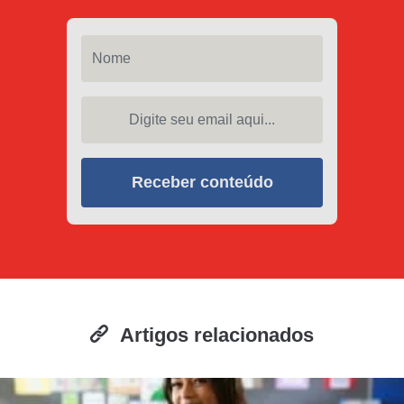
Nome
Digite seu email aqui...
Receber conteúdo
Artigos relacionados