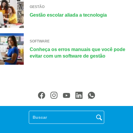
GESTÃO
Gestão escolar aliada a tecnologia
SOFTWARE
Conheça os erros manuais que você pode
evitar com um software de gestão