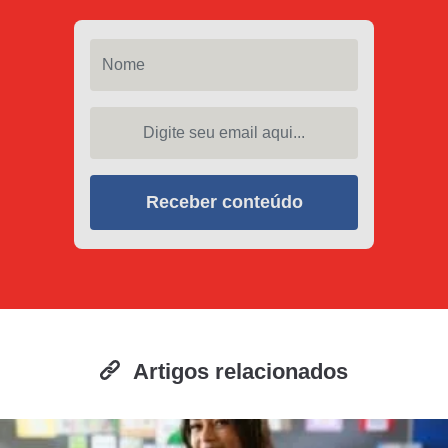
Nome
Digite seu email aqui...
Receber conteúdo
Artigos relacionados