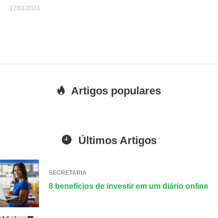
12/01/2023
Artigos populares
Últimos Artigos
SECRETARIA
8 benefícios de investir em um diário online