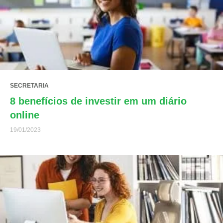
SECRETARIA
8 benefícios de investir em um diário
online
19/01/2023