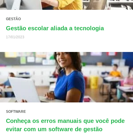
GESTÃO
Gestão escolar aliada a tecnologia
17/01/2023
SOFTWARE
Conheça os erros manuais que você pode
evitar com um software de gestão