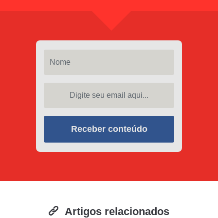
Nome
Digite seu email aqui...
Receber conteúdo
Artigos relacionados