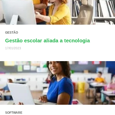
GESTÃO
Gestão escolar aliada a tecnologia
17/01/2023
SOFTWARE