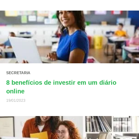
SECRETARIA
8 benefícios de investir em um diário
online
19/01/2023