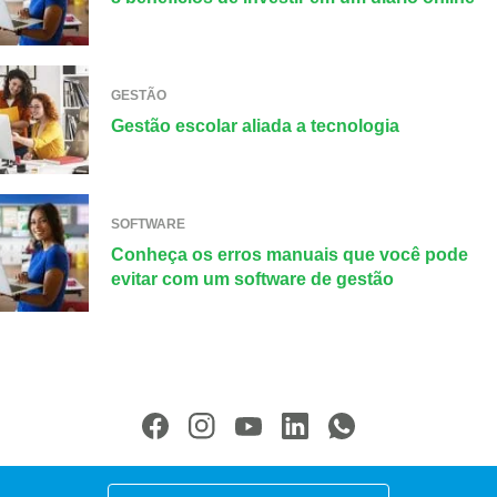
GESTÃO
Gestão escolar aliada a tecnologia
SOFTWARE
Conheça os erros manuais que você pode
evitar com um software de gestão