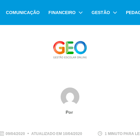
COMUNICAÇÃO
FINANCEIRO
GESTÃO
PEDA
Por
09/04/2020
ATUALIZADO EM
10/04/2020
1 MINUTO PARA L