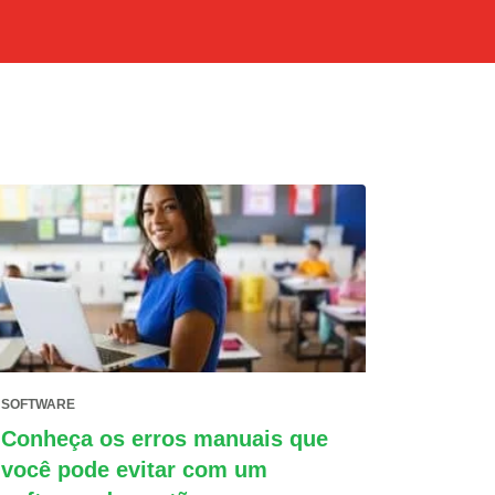
SOFTWARE
Conheça os erros manuais que
você pode evitar com um