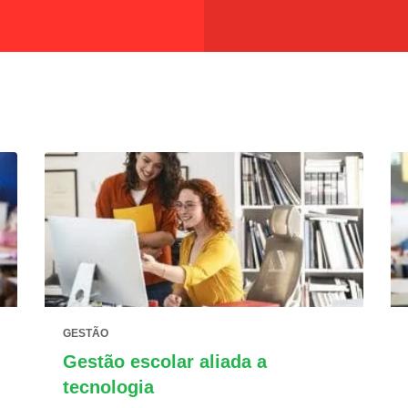
GESTÃO
Gestão escolar aliada a
tecnologia