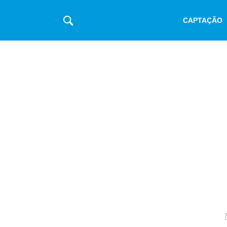
CAPTAÇÃO