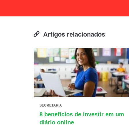
Artigos relacionados
SECRETARIA
8 benefícios de investir em um
diário online