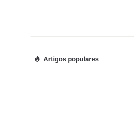
Artigos populares