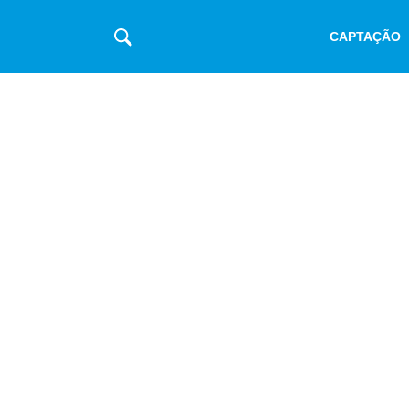
CAPTAÇÃO