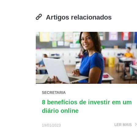
Artigos relacionados
SECRETARIA
8 benefícios de investir em um
diário online
LER MAIS
19/01/2023