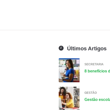
Últimos Artigos
SECRETARIA
8 benefícios 
GESTÃO
Gestão escola