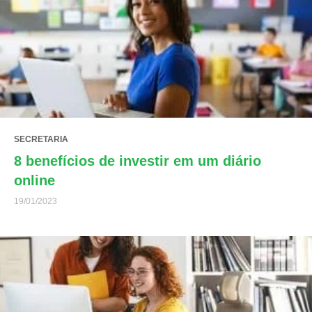
SECRETARIA
8 benefícios de investir em um diário
online
19/01/2023