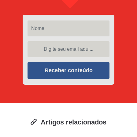
Nome
Digite seu email aqui...
Receber conteúdo
Artigos relacionados