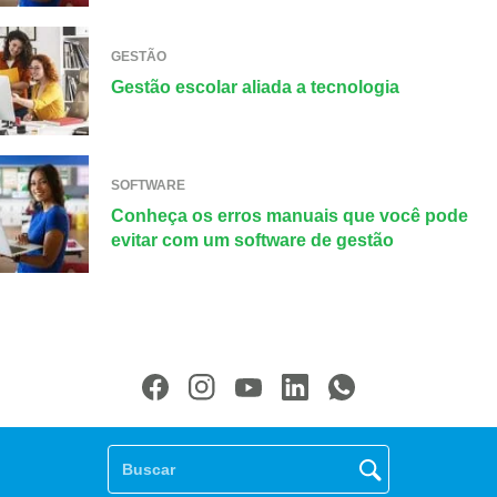
GESTÃO
Gestão escolar aliada a tecnologia
SOFTWARE
Conheça os erros manuais que você pode
evitar com um software de gestão