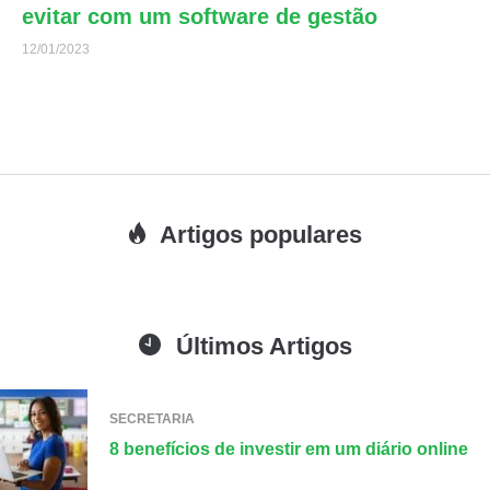
evitar com um software de gestão
12/01/2023
Artigos populares
Últimos Artigos
SECRETARIA
8 benefícios de investir em um diário online