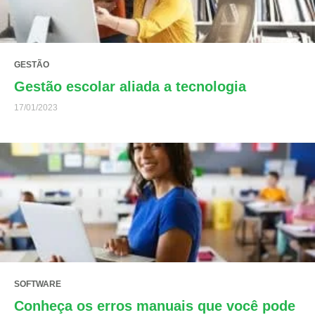
GESTÃO
Gestão escolar aliada a tecnologia
17/01/2023
SOFTWARE
Conheça os erros manuais que você pode