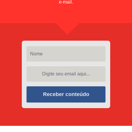
e-mail.
Nome
Digite seu email aqui...
Receber conteúdo