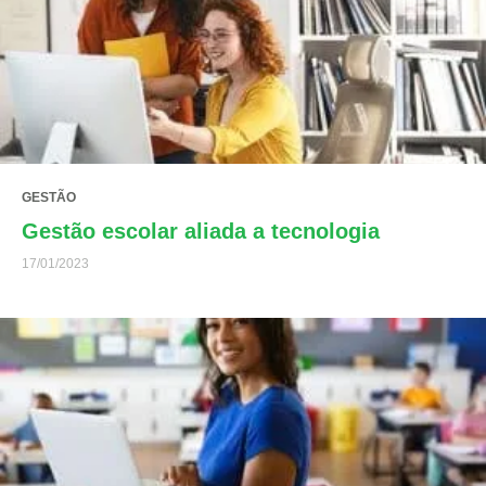
GESTÃO
Gestão escolar aliada a tecnologia
17/01/2023