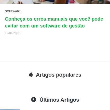
SOFTWARE
Conheça os erros manuais que você pode
evitar com um software de gestão
12/01/2023
Artigos populares
Últimos Artigos