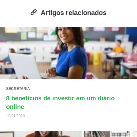
Artigos relacionados
SECRETARIA
8 benefícios de investir em um diário
online
19/01/2023