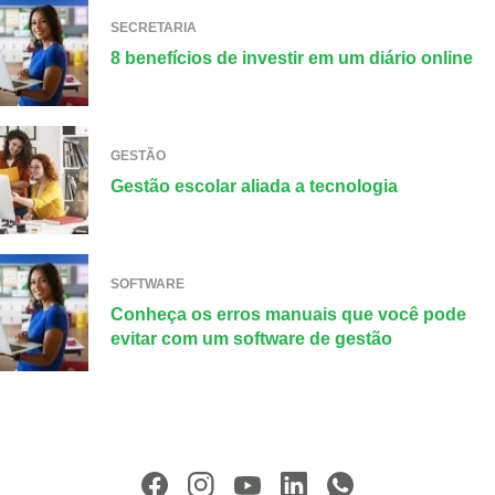
SECRETARIA
8 benefícios de investir em um diário online
GESTÃO
Gestão escolar aliada a tecnologia
SOFTWARE
Conheça os erros manuais que você pode
evitar com um software de gestão