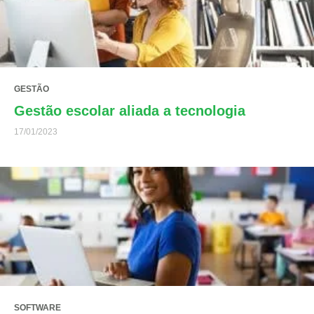
GESTÃO
Gestão escolar aliada a tecnologia
17/01/2023
SOFTWARE