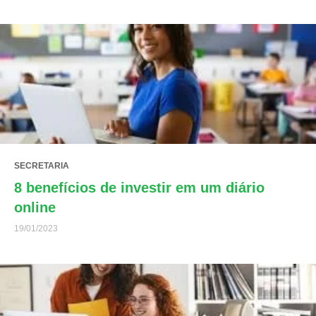
SECRETARIA
8 benefícios de investir em um diário
online
19/01/2023