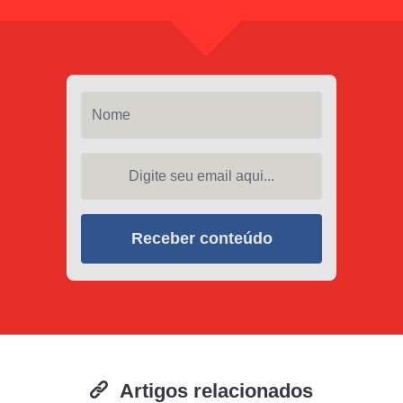
Nome
Digite seu email aqui...
Receber conteúdo
Artigos relacionados