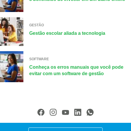
GESTÃO
Gestão escolar aliada a tecnologia
SOFTWARE
Conheça os erros manuais que você pode
evitar com um software de gestão