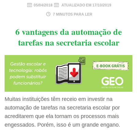
05/04/2018
ATUALIZADO EM
17/10/2019
7 MINUTOS PARA LER
6 vantagens da automação de
tarefas na secretaria escolar
Muitas instituições têm receio em investir na
automação de tarefas na secretaria escolar por
acreditarem que ela tornam os processos mais
engessados. Porém, isso é um grande engano.