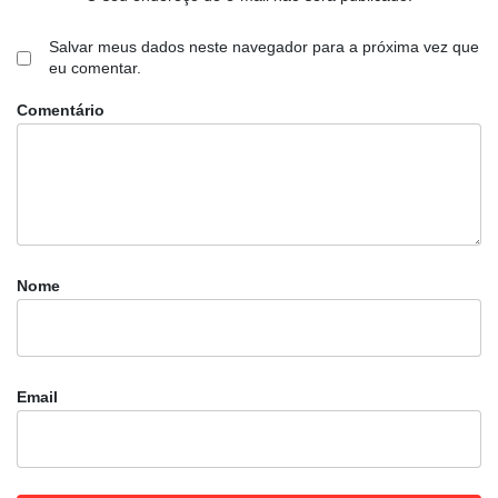
Salvar meus dados neste navegador para a próxima vez que
eu comentar.
Comentário
Nome
Email