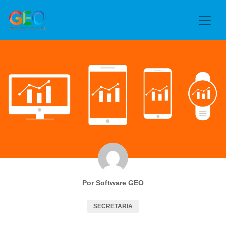
Por Software GEO
SECRETARIA