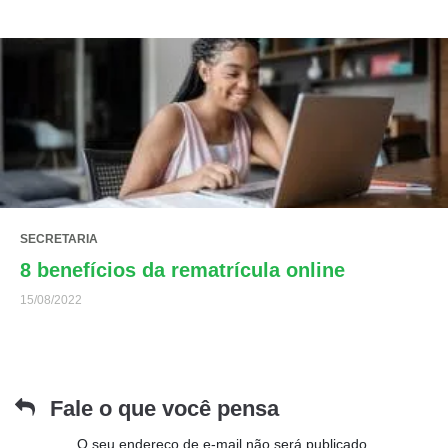
SECRETARIA
8 benefícios da rematrícula online
15/08/2022
Fale o que você pensa
O seu endereço de e-mail não será publicado.