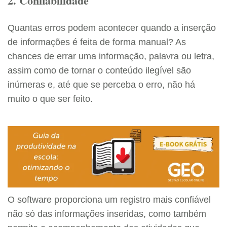
2. Confiabilidade
Quantas erros podem acontecer quando a inserção
de informações é feita de forma manual? As
chances de errar uma informação, palavra ou letra,
assim como de tornar o conteúdo ilegível são
inúmeras e, até que se perceba o erro, não há
muito o que ser feito.
O software proporciona um registro mais confiável
não só das informações inseridas, como também