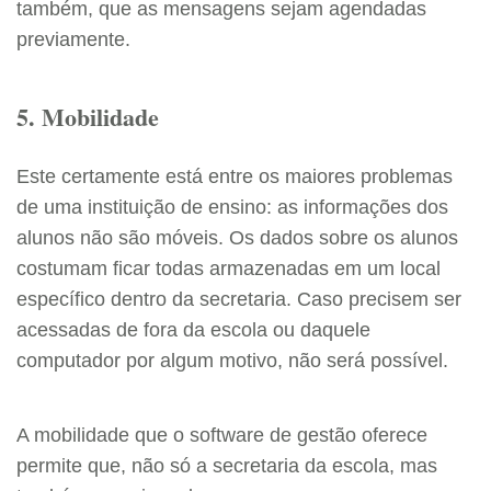
também, que as mensagens sejam agendadas
previamente.
5. Mobilidade
Este certamente está entre os maiores problemas
de uma instituição de ensino: as informações dos
alunos não são móveis. Os dados sobre os alunos
costumam ficar todas armazenadas em um local
específico dentro da secretaria. Caso precisem ser
acessadas de fora da escola ou daquele
computador por algum motivo, não será possível.
A mobilidade que o software de gestão oferece
permite que, não só a secretaria da escola, mas