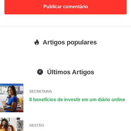
Artigos populares
Últimos Artigos
SECRETARIA
8 benefícios de investir em um diário online
GESTÃO