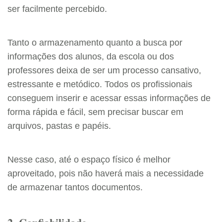
ser facilmente percebido.
Tanto o armazenamento quanto a busca por
informações dos alunos, da escola ou dos
professores deixa de ser um processo cansativo,
estressante e metódico. Todos os profissionais
conseguem inserir e acessar essas informações de
forma rápida e fácil, sem precisar buscar em
arquivos, pastas e papéis.
Nesse caso, até o espaço físico é melhor
aproveitado, pois não haverá mais a necessidade
de armazenar tantos documentos.