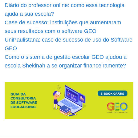
Diário do professor online: como essa tecnologia
ajuda a sua escola?
Case de sucesso: instituições que aumentaram
seus resultados com o software GEO
UniPaulistana: case de sucesso de uso do Software
GEO
Como o sistema de gestão escolar GEO ajudou a
escola Shekinah a se organizar financeiramente?