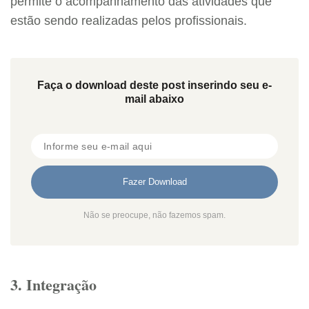
permite o acompanhamento das atividades que
estão sendo realizadas pelos profissionais.
Faça o download deste post inserindo seu e-
mail abaixo
Não se preocupe, não fazemos spam.
3. Integração