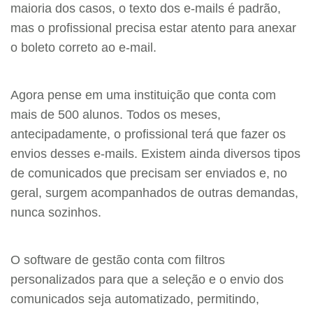
maioria dos casos, o texto dos e-mails é padrão,
mas o profissional precisa estar atento para anexar
o boleto correto ao e-mail.
Agora pense em uma instituição que conta com
mais de 500 alunos. Todos os meses,
antecipadamente, o profissional terá que fazer os
envios desses e-mails. Existem ainda diversos tipos
de comunicados que precisam ser enviados e, no
geral, surgem acompanhados de outras demandas,
nunca sozinhos.
O software de gestão conta com filtros
personalizados para que a seleção e o envio dos
comunicados seja automatizado, permitindo,