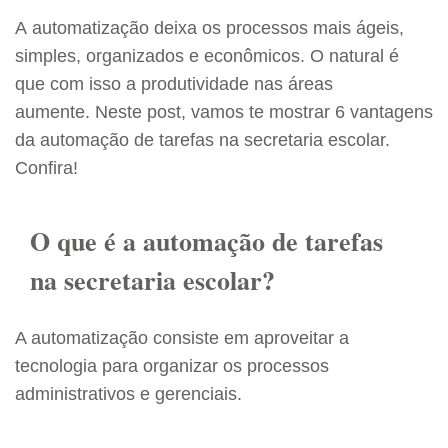
A automatização deixa os processos mais ágeis,
simples, organizados e econômicos. O natural é
que com isso a produtividade nas áreas
aumente. Neste post, vamos te mostrar 6 vantagens
da automação de tarefas na secretaria escolar.
Confira!
O que é a automação de tarefas
na secretaria escolar?
A automatização consiste em aproveitar a
tecnologia para organizar os processos
administrativos e gerenciais.