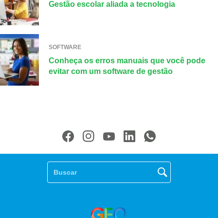
Gestão escolar aliada a tecnologia
SOFTWARE
Conheça os erros manuais que você pode
evitar com um software de gestão