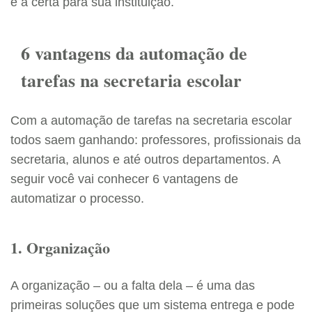
é a certa para sua instituição.
6 vantagens da automação de
tarefas na secretaria escolar
Com a automação de tarefas na secretaria escolar
todos saem ganhando: professores, profissionais da
secretaria, alunos e até outros departamentos. A
seguir você vai conhecer 6 vantagens de
automatizar o processo.
1. Organização
A organização – ou a falta dela – é uma das
primeiras soluções que um sistema entrega e pode