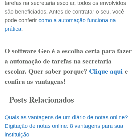
tarefas na secretaria escolar, todos os envolvidos
são beneficiados. Antes de contratar o seu, você
pode conferir
como a automação funciona na
prática
.
O software Geo é a escolha certa para fazer
a automação de tarefas na secretaria
escolar. Quer saber porque?
Clique aqui
e
confira as vantagens!
Posts Relacionados
Quais as vantagens de um diário de notas online?
Digitação de notas online: 8 vantagens para sua
instituição