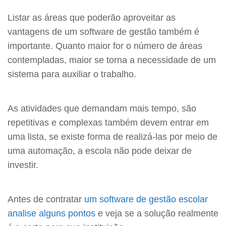
Listar as áreas que poderão aproveitar as
vantagens de um software de gestão também é
importante. Quanto maior for o número de áreas
contempladas, maior se torna a necessidade de um
sistema para auxiliar o trabalho.
As atividades que demandam mais tempo, são
repetitivas e complexas também devem entrar em
uma lista, se existe forma de realizá-las por meio de
uma automação, a escola não pode deixar de
investir.
Antes de contratar
um software de gestão escolar
analise alguns pontos
e veja se a solução realmente