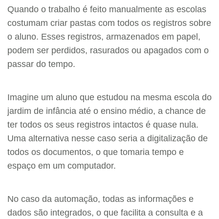
Quando o trabalho é feito manualmente as escolas
costumam criar pastas com todos os registros sobre
o aluno. Esses registros, armazenados em papel,
podem ser perdidos, rasurados ou apagados com o
passar do tempo.
Imagine um aluno que estudou na mesma escola do
jardim de infância até o ensino médio, a chance de
ter todos os seus registros intactos é quase nula.
Uma alternativa nesse caso seria a digitalização de
todos os documentos, o que tomaria tempo e
espaço em um computador.
No caso da automação, todas as informações e
dados são integrados, o que facilita a consulta e a