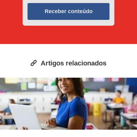
Receber conteúdo
Artigos relacionados