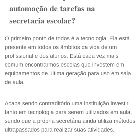
automação de tarefas na
secretaria escolar?
O primeiro ponto de todos é a tecnologia. Ela está
presente em todos os âmbitos da vida de um
profissional e dos alunos. Está cada vez mais
comum encontrarmos escolas que investem em
equipamentos de última geração para uso em sala
de aula.
Acaba sendo contraditório uma instituição investir
tanto em tecnologia para serem utilizados em aula,
sendo que a própria secretária ainda utiliza métodos
ultrapassados para realizar suas atividades.