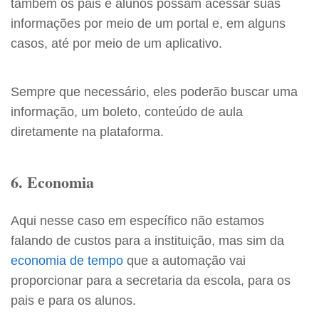
também os pais e alunos possam acessar suas
informações por meio de um portal e, em alguns
casos, até por meio de um aplicativo.
Sempre que necessário, eles poderão buscar uma
informação, um boleto, conteúdo de aula
diretamente na plataforma.
6. Economia
Aqui nesse caso em específico não estamos
falando de custos para a instituição, mas sim da
economia de tempo
que a automação vai
proporcionar para a secretaria da escola, para os
pais e para os alunos.