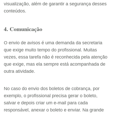
visualização, além de garantir a segurança desses
conteúdos.
4. Comunicação
O envio de avisos é uma demanda da secretaria
que exige muito tempo do profissional. Muitas
vezes, essa tarefa não é reconhecida pela atenção
que exige, mas ela sempre está acompanhada de
outra atividade.
No caso do envio dos boletos de cobrança, por
exemplo, o profissional precisa gerar o boleto,
salvar e depois criar um e-mail para cada
responsável, anexar o boleto e enviar. Na grande