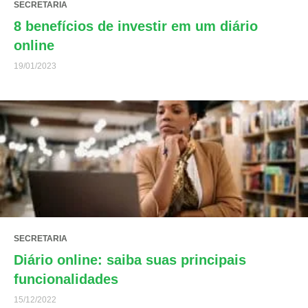
SECRETARIA
8 benefícios de investir em um diário
online
19/01/2023
SECRETARIA
Diário online: saiba suas principais
funcionalidades
15/12/2022