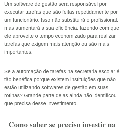
Um software de gestão será responsável por
executar tarefas que são feitas repetidamente por
um funcionário. Isso não substituirá o profissional,
mas aumentará a sua eficiência, fazendo com que
ele aproveite o tempo economizado para realizar
tarefas que exigem mais atenção ou são mais
importantes.
Se a automação de tarefas na secretaria escolar é
tão benéfica porque existem instituições que não
estão utilizando softwares de gestão em suas
rotinas? Grande parte delas ainda não identificou
que precisa desse investimento.
Como saber se preciso investir na