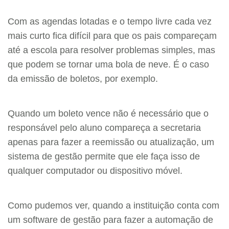
Com as agendas lotadas e o tempo livre cada vez
mais curto fica difícil para que os pais compareçam
até a escola para resolver problemas simples, mas
que podem se tornar uma bola de neve. É o caso
da emissão de boletos, por exemplo.
Quando um boleto vence não é necessário que o
responsável pelo aluno compareça a secretaria
apenas para fazer a reemissão ou atualização, um
sistema de gestão permite que ele faça isso de
qualquer computador ou dispositivo móvel.
Como pudemos ver, quando a instituição conta com
um software de gestão para fazer a automação de