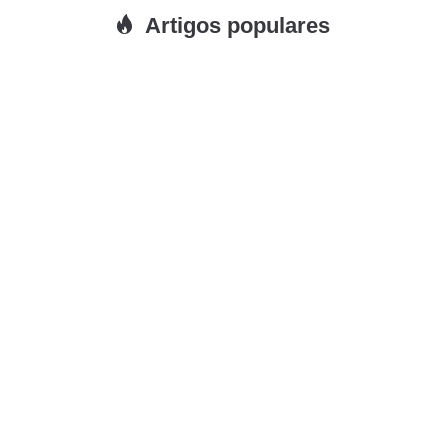
Artigos populares