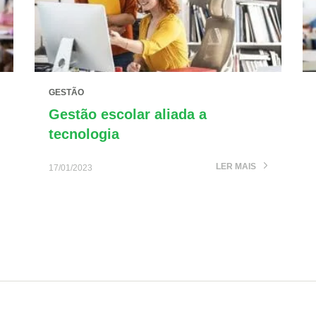
GESTÃO
Gestão escolar aliada a
tecnologia
LER MAIS
17/01/2023