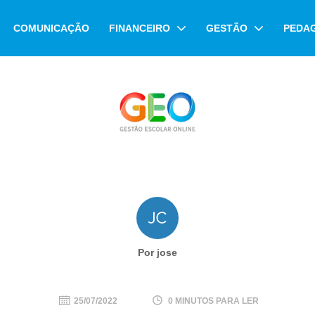
COMUNICAÇÃO
FINANCEIRO
GESTÃO
PEDA
Por jose
25/07/2022
0 MINUTOS PARA LER