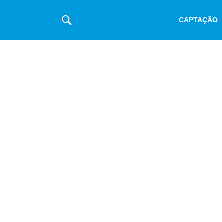
CAPTAÇÃO