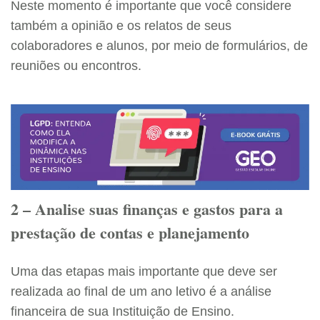
Neste momento é importante que você considere
também a opinião e os relatos de seus
colaboradores e alunos, por meio de formulários, de
reuniões ou encontros.
2 – Analise suas finanças e gastos para a
prestação de contas e planejamento
Uma das etapas mais importante que deve ser
realizada ao final de um ano letivo é a análise
financeira de sua Instituição de Ensino.