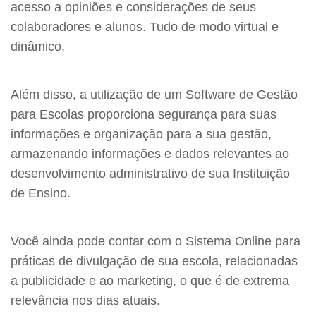
acesso a opiniões e considerações de seus
colaboradores e alunos. Tudo de modo virtual e
dinâmico.
Além disso, a utilização de um Software de Gestão
para Escolas proporciona segurança para suas
informações e organização para a sua gestão,
armazenando informações e dados relevantes ao
desenvolvimento administrativo de sua Instituição
de Ensino.
Você ainda pode contar com o Sistema Online para
práticas de divulgação de sua escola, relacionadas
a publicidade e ao marketing, o que é de extrema
relevância nos dias atuais.