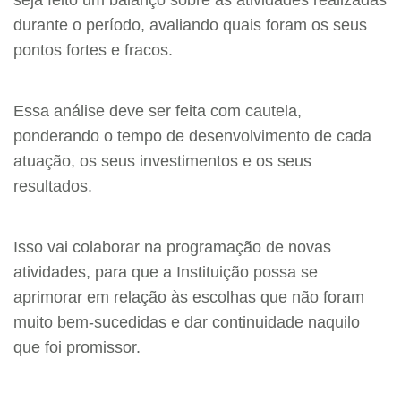
durante o período, avaliando quais foram os seus
pontos fortes e fracos.
Essa análise deve ser feita com cautela,
ponderando o tempo de desenvolvimento de cada
atuação, os seus investimentos e os seus
resultados.
Isso vai colaborar na programação de novas
atividades, para que a Instituição possa se
aprimorar em relação às escolhas que não foram
muito bem-sucedidas e dar continuidade naquilo
que foi promissor.