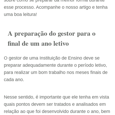
esse processo. Acompanhe o nosso artigo e tenha
uma boa leitura!
A preparação do gestor para o
final de um ano letivo
O gestor de uma Instituição de Ensino deve se
preparar adequadamente durante o período letivo,
para realizar um bom trabalho nos meses finais de
cada ano.
Nesse sentido, é importante que ele tenha em vista
quais pontos devem ser tratados e analisados em
relação ao que foi desenvolvido durante o ano, bem