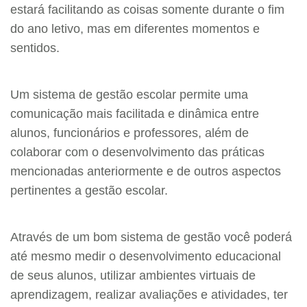
estará facilitando as coisas somente durante o fim
do ano letivo, mas em diferentes momentos e
sentidos.
Um sistema de gestão escolar permite uma
comunicação mais facilitada e dinâmica entre
alunos, funcionários e professores, além de
colaborar com o desenvolvimento das práticas
mencionadas anteriormente e de outros aspectos
pertinentes a gestão escolar.
Através de um bom sistema de gestão você poderá
até mesmo medir o desenvolvimento educacional
de seus alunos, utilizar ambientes virtuais de
aprendizagem, realizar avaliações e atividades, ter