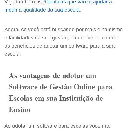
Veja também as
5 práticas que vão te ajudar a
medir a qualidade da sua escola
.
Agora, se você está buscando por mais dinamismo
e facilidades na sua gestão, não deixe de conferir
os benefícios de adotar um software para a sua
escola.
As vantagens de adotar um
Software de Gestão Online para
Escolas em sua Instituição de
Ensino
Ao adotar um software para escolas você não