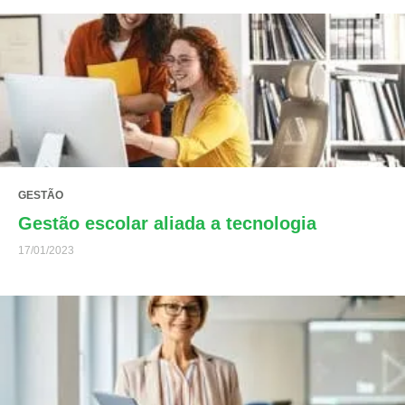
GESTÃO
Gestão escolar aliada a tecnologia
17/01/2023