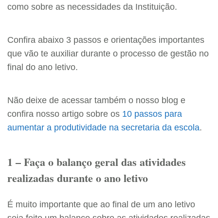
como sobre as necessidades da Instituição.
Confira abaixo 3 passos e orientações importantes
que vão te auxiliar durante o processo de gestão no
final do ano letivo.
Não deixe de acessar também o nosso blog e
confira nosso artigo sobre os
10 passos para
aumentar a produtividade na secretaria da escola
.
1 – Faça o balanço geral das atividades
realizadas durante o ano letivo
É muito importante que ao final de um ano letivo
seja feito um balanço sobre as atividades realizadas