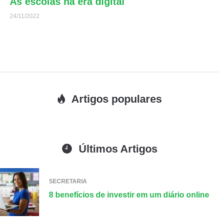
As escolas na era digital
24/11/2022
Artigos populares
Últimos Artigos
SECRETARIA
8 benefícios de investir em um diário online