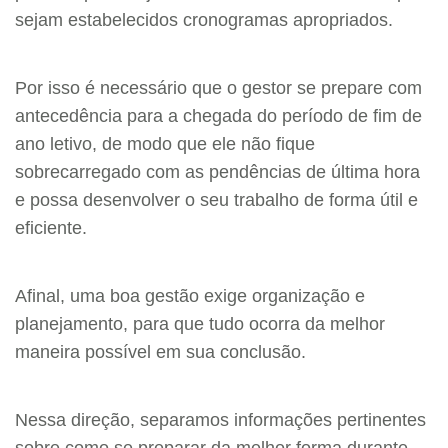
sejam estabelecidos cronogramas apropriados.
Por isso é necessário que o gestor se prepare com
antecedência para a chegada do período de fim de
ano letivo, de modo que ele não fique
sobrecarregado com as pendências de última hora
e possa desenvolver o seu trabalho de forma útil e
eficiente.
Afinal, uma boa gestão exige organização e
planejamento, para que tudo ocorra da melhor
maneira possível em sua conclusão.
Nessa direção, separamos informações pertinentes
sobre como se preparar da melhor forma durante