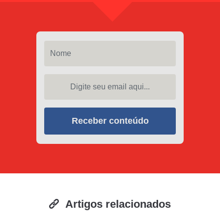
Nome
Digite seu email aqui...
Receber conteúdo
Artigos relacionados