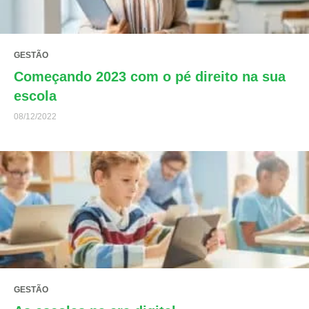
GESTÃO
Começando 2023 com o pé direito na sua
escola
08/12/2022
GESTÃO