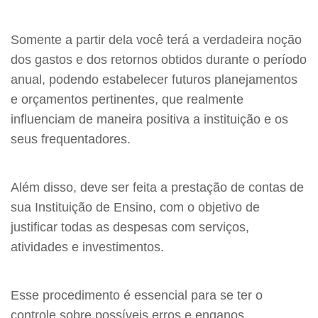
Somente a partir dela você terá a verdadeira noção
dos gastos e dos retornos obtidos durante o período
anual, podendo estabelecer futuros planejamentos
e orçamentos pertinentes, que realmente
influenciam de maneira positiva a instituição e os
seus frequentadores.
Além disso, deve ser feita a prestação de contas de
sua Instituição de Ensino, com o objetivo de
justificar todas as despesas com serviços,
atividades e investimentos.
Esse procedimento é essencial para se ter o
controle sobre possíveis erros e enganos