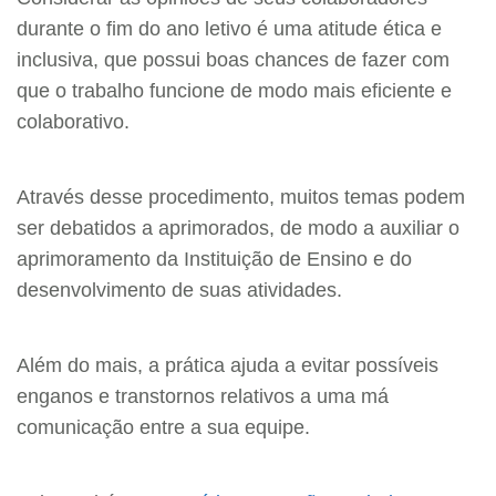
durante o fim do ano letivo é uma atitude ética e
inclusiva, que possui boas chances de fazer com
que o trabalho funcione de modo mais eficiente e
colaborativo.
Através desse procedimento, muitos temas podem
ser debatidos a aprimorados, de modo a auxiliar o
aprimoramento da Instituição de Ensino e do
desenvolvimento de suas atividades.
Além do mais, a prática ajuda a evitar possíveis
enganos e transtornos relativos a uma má
comunicação entre a sua equipe.