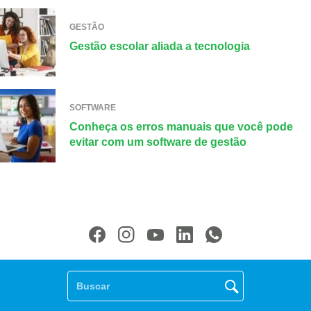
GESTÃO
Gestão escolar aliada a tecnologia
SOFTWARE
Conheça os erros manuais que você pode
evitar com um software de gestão