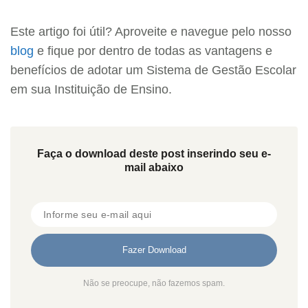
Este artigo foi útil? Aproveite e navegue pelo nosso
blog
e fique por dentro de todas as vantagens e
benefícios de adotar um Sistema de Gestão Escolar
em sua Instituição de Ensino.
Faça o download deste post inserindo seu e-
mail abaixo
Não se preocupe, não fazemos spam.