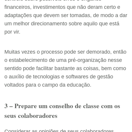
financeiros, investimentos que não deram certo e
adaptações que devem ser tomadas, de modo a dar
um melhor direcionamento sobre aquilo que está
por vir.
Muitas vezes o processo pode ser demorado, então
o estabelecimento de uma pré-organização nesse
sentido pode facilitar bastante as coisas, bem como
o auxílio de tecnologias e softwares de gestão
voltados para o campo da educação.
3 – Prepare um conselho de classe com os
seus colaboradores
Considerar as opiniões de seus colaboradores