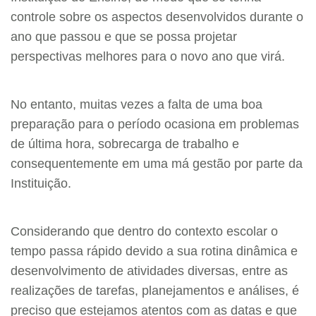
controle sobre os aspectos desenvolvidos durante o
ano que passou e que se possa projetar
perspectivas melhores para o novo ano que virá.
No entanto, muitas vezes a falta de uma boa
preparação para o período ocasiona em problemas
de última hora, sobrecarga de trabalho e
consequentemente em uma má gestão por parte da
Instituição.
Considerando que dentro do contexto escolar o
tempo passa rápido devido a sua rotina dinâmica e
desenvolvimento de atividades diversas, entre as
realizações de tarefas, planejamentos e análises, é
preciso que estejamos atentos com as datas e que