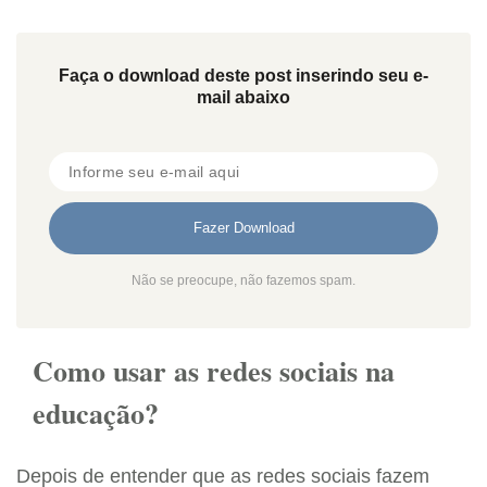
Faça o download deste post inserindo seu e-
mail abaixo
Não se preocupe, não fazemos spam.
Como usar as redes sociais na
educação?
Depois de entender que as redes sociais fazem