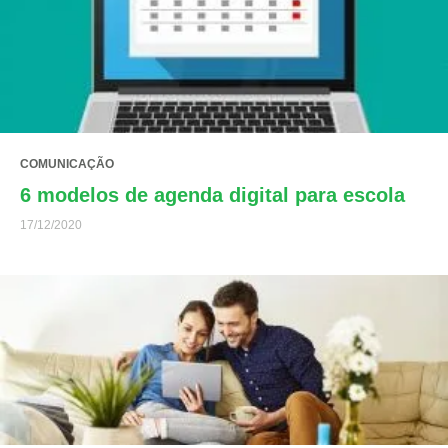
COMUNICAÇÃO
6 modelos de agenda digital para escola
17/12/2020