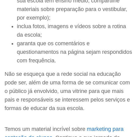
sua escola tem ensino médio, compartilhe
materiais sobre preparação para o vestibular,
por exemplo);
inclua fotos, imagens e vídeos sobre a rotina
da escola;
garanta que os comentários e
questionamentos na página sejam respondidos
com frequência.
Não se esqueça que a rede social na educação
pode ser, além de uma forma de se comunicar com
o público já envolvido, uma vitrine para que mais
pais e responsáveis se interessem pelos serviços e
formas de educar da sua escola.
Temos um material incrível sobre
marketing para