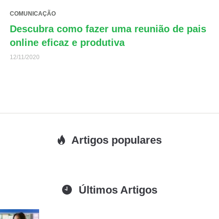
COMUNICAÇÃO
Descubra como fazer uma reunião de pais
online eficaz e produtiva
12/11/2020
Artigos populares
Últimos Artigos