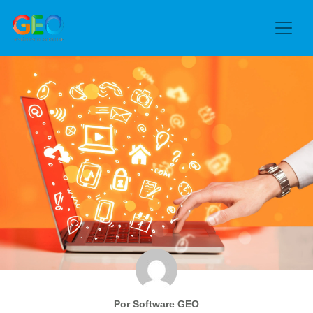
Por Software GEO