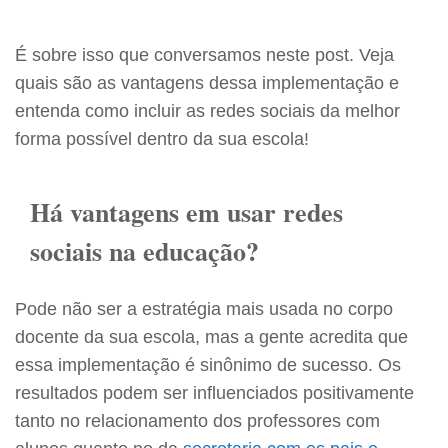
É sobre isso que conversamos neste post. Veja
quais são as vantagens dessa implementação e
entenda como incluir as redes sociais da melhor
forma possível dentro da sua escola!
Há vantagens em usar redes
sociais na educação?
Pode não ser a estratégia mais usada no corpo
docente da sua escola, mas a gente acredita que
essa implementação é sinônimo de sucesso. Os
resultados podem ser influenciados positivamente
tanto no relacionamento dos professores com