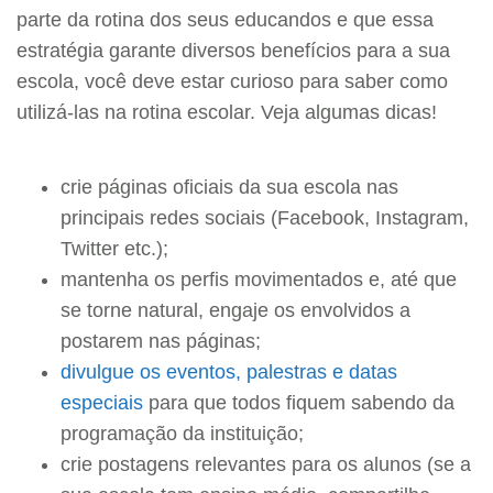
parte da rotina dos seus educandos e que essa
estratégia garante diversos benefícios para a sua
escola, você deve estar curioso para saber como
utilizá-las na rotina escolar. Veja algumas dicas!
crie páginas oficiais da sua escola nas
principais redes sociais (Facebook, Instagram,
Twitter etc.);
mantenha os perfis movimentados e, até que
se torne natural, engaje os envolvidos a
postarem nas páginas;
divulgue os eventos, palestras e datas
especiais
para que todos fiquem sabendo da
programação da instituição;
crie postagens relevantes para os alunos (se a