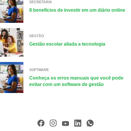
SECRETARIA
8 benefícios de investir em um diário online
GESTÃO
Gestão escolar aliada a tecnologia
SOFTWARE
Conheça os erros manuais que você pode
evitar com um software de gestão