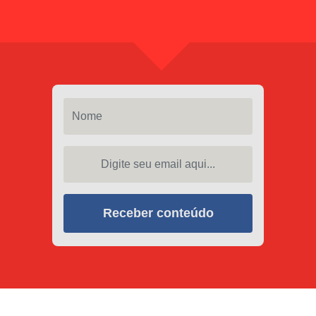
Nome
Digite seu email aqui...
Receber conteúdo