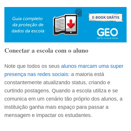
Conectar a escola com o aluno
Note que todos os seus
alunos marcam uma super
presença nas redes sociais
: a maioria está
constantemente atualizando status, criando e
curtindo postagens. Quando a escola utiliza e se
comunica em um cenário tão próprio dos alunos, a
instituição ganha mais espaço para passar a
mensagem e impactar os estudantes.