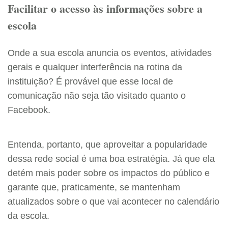
Facilitar o acesso às informações sobre a
escola
Onde a sua escola anuncia os eventos, atividades
gerais e qualquer interferência na rotina da
instituição? É provável que esse local de
comunicação não seja tão visitado quanto o
Facebook.
Entenda, portanto, que aproveitar a popularidade
dessa rede social é uma boa estratégia. Já que ela
detém mais poder sobre os impactos do público e
garante que, praticamente, se mantenham
atualizados sobre o que vai acontecer no calendário
da escola.