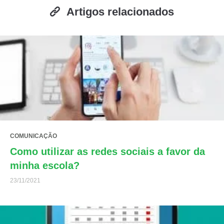
Artigos relacionados
COMUNICAÇÃO
Como utilizar as redes sociais a favor da
minha escola?
23/11/2021