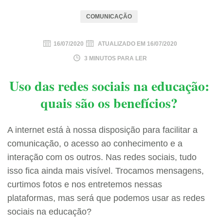
COMUNICAÇÃO
16/07/2020
ATUALIZADO EM
16/07/2020
3 MINUTOS PARA LER
Uso das redes sociais na educação:
quais são os benefícios?
A internet está à nossa disposição para facilitar a
comunicação, o acesso ao conhecimento e a
interação com os outros. Nas redes sociais, tudo
isso fica ainda mais visível. Trocamos mensagens,
curtimos fotos e nos entretemos nessas
plataformas, mas será que podemos usar as redes
sociais na educação?