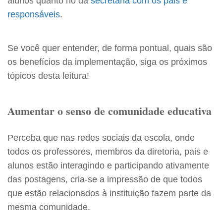
alunos quanto no da
secretaria com os pais e
responsáveis
.
Se você quer entender, de forma pontual, quais são
os benefícios da implementação, siga os próximos
tópicos desta leitura!
Aumentar o senso de comunidade educativa
Perceba que nas redes sociais da escola, onde
todos os professores, membros da diretoria, pais e
alunos estão interagindo e participando ativamente
das postagens, cria-se a impressão de que todos
que estão relacionados à instituição fazem parte da
mesma comunidade.