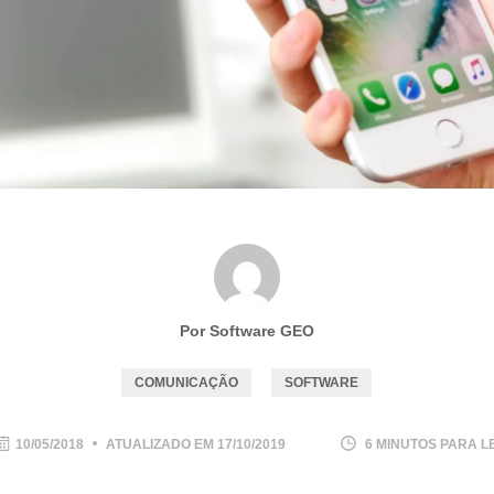
Por Software GEO
COMUNICAÇÃO
SOFTWARE
10/05/2018
ATUALIZADO EM
17/10/2019
6 MINUTOS PARA L