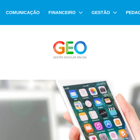
COMUNICAÇÃO
FINANCEIRO
GESTÃO
PEDA