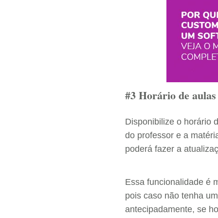
#3 Horário de aulas
Disponibilize o horário
do professor e a matéri
poderá fazer a atualiz
Essa funcionalidade é m
pois caso não tenha uma
antecipadamente, se ho