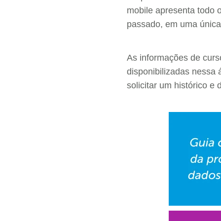
mobile apresenta todo o
passado, em uma única 
As informações de curso
disponibilizadas nessa 
solicitar um histórico 