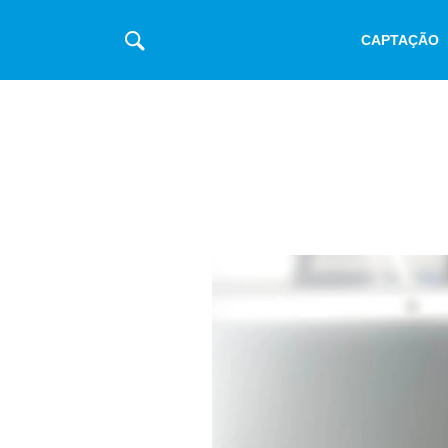
CAPTAÇÃO