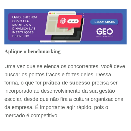
Aplique o benchmarking
Uma vez que se elenca os concorrentes, você deve
buscar os pontos fracos e fortes deles. Dessa
forma, o que for
prática de sucesso
precisa ser
incorporado ao desenvolvimento da sua gestão
escolar, desde que não fira a cultura organizacional
da empresa. É importante agir rápido, pois o
mercado é competitivo.