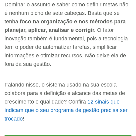
Dominar o assunto e saber como definir metas não
é nenhum bicho de sete cabeças. Basta que se
tenha
foco na organização e nos métodos para
planejar, aplicar, analisar e corrigir.
O fator
inovação também é fundamental, pois a tecnologia
tem o poder de automatizar tarefas, simplificar
informações e otimizar recursos. Não deixe ela de
fora da sua gestão.
Falando nisso, o sistema usado na sua escola
colabora para a definição e alcance das metas de
crescimento e qualidade? Confira
12 sinais que
indicam que o seu programa de gestão precisa ser
trocado
!