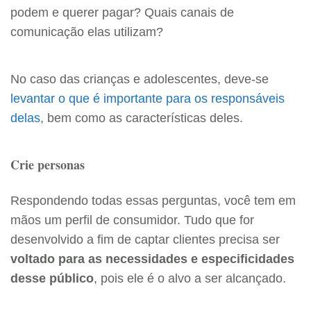
podem e querer pagar? Quais canais de
comunicação elas utilizam?
No caso das crianças e adolescentes, deve-se
levantar o que é importante para os responsáveis
delas
, bem como as características deles.
Crie personas
Respondendo todas essas perguntas, você tem em
mãos um perfil de consumidor. Tudo que for
desenvolvido a fim de captar clientes precisa ser
voltado para as necessidades e especificidades
desse público
, pois ele é o alvo a ser alcançado.