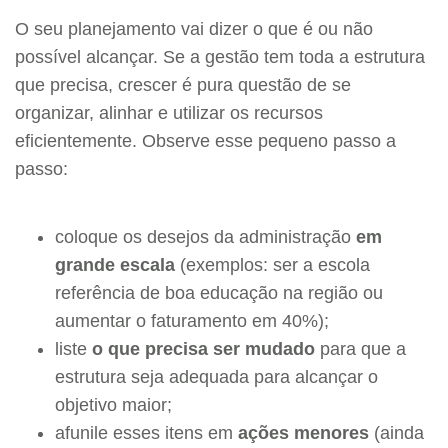
O seu planejamento vai dizer o que é ou não
possível alcançar. Se a gestão tem toda a estrutura
que precisa, crescer é pura questão de se
organizar, alinhar e utilizar os recursos
eficientemente. Observe esse pequeno passo a
passo:
coloque os desejos da administração
em
grande escala
(exemplos: ser a escola
referência de boa educação na região ou
aumentar o faturamento em 40%);
liste
o que precisa ser mudado
para que a
estrutura seja adequada para alcançar o
objetivo maior;
afunile esses itens em
ações menores
(ainda