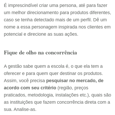
É imprescindível criar uma persona, até para fazer
um melhor direcionamento para produtos diferentes,
caso se tenha detectado mais de um perfil. Dê um
nome a essa personagem inspirada nos clientes em
potencial e direcione as suas ações.
Fique de olho na concorrência
A gestão sabe quem a escola é, o que ela tem a
oferecer e para quem quer destinar os produtos.
Assim, você precisa
pesquisar no mercado, de
acordo com seu critério
(região, preços
praticados, metodologia, instalações etc.), quais são
as instituições que fazem concorrência direta com a
sua. Analise-as.