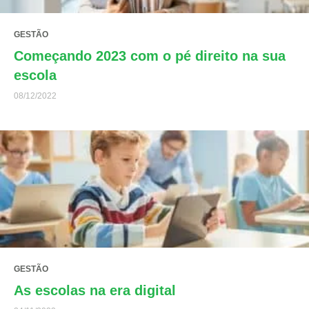
GESTÃO
Começando 2023 com o pé direito na sua
escola
08/12/2022
GESTÃO
As escolas na era digital