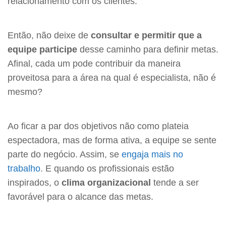
relacionamento com os clientes.
Então, não deixe de
consultar e permitir que a
equipe participe
desse caminho para definir metas.
Afinal, cada um pode contribuir da maneira
proveitosa para a área na qual é especialista, não é
mesmo?
Ao ficar a par dos objetivos não como plateia
espectadora, mas de forma ativa, a equipe se sente
parte do negócio. Assim, se
engaja mais no
trabalho
. E quando os profissionais estão
inspirados, o
clima organizacional
tende a ser
favorável para o alcance das metas.