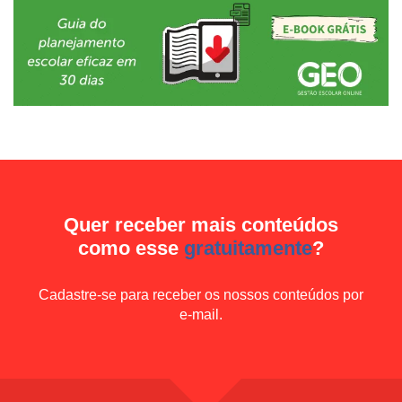
Quer receber mais conteúdos
como esse
gratuitamente
?
Cadastre-se para receber os nossos conteúdos por
e-mail.