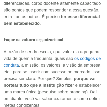
diferenciadas, corpo docente altamente capacitado
são pontos que podem responder a essa questão.
entre tantos outros. É preciso
ter esse diferencial
bem estabelecido
.
Foque na cultura organizacional
A razão de ser da escola, qual valor ela agrega na
vida de quem a frequenta, quais são
os códigos de
conduta
, a missão, os valores, a visão da empresa
etc.: para se inserir com sucesso no mercado, isso
precisa ser claro. Por quê? Simples:
porque vai
nortear tudo que a instituição fizer
e estabelecer
uma marca única (pesquise sobre branding). Daí
em diante, você vai saber exatamente como definir
metas condizentes.