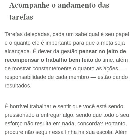
Acompanhe o andamento das
tarefas
Tarefas delegadas, cada um sabe qual é seu papel
e o quanto ele é importante para que a meta seja
alcançada. É dever da gestão
pensar no jeito de
recompensar o trabalho bem feito
do time, além
de mostrar constantemente o quanto as ações —
responsabilidade de cada membro — estão dando
resultados.
É horrível trabalhar e sentir que você está sendo
pressionado a entregar algo, sendo que todo o seu
esforço não resulta em nada, concorda? Portanto,
procure não seguir essa linha na sua escola. Além