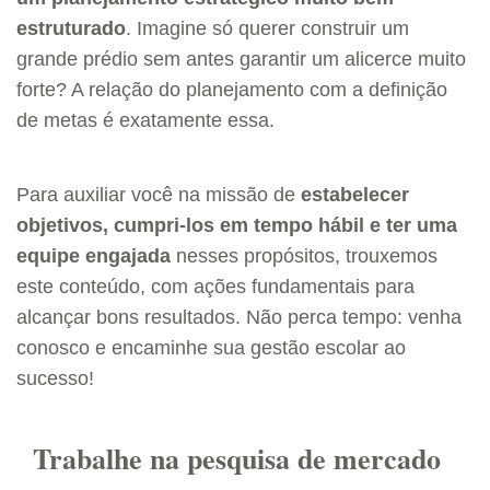
estruturado
. Imagine só querer construir um
grande prédio sem antes garantir um alicerce muito
forte? A relação do planejamento com a definição
de metas é exatamente essa.
Para auxiliar você na missão de
estabelecer
objetivos, cumpri-los em tempo hábil e ter uma
equipe engajada
nesses propósitos, trouxemos
este conteúdo, com ações fundamentais para
alcançar bons resultados. Não perca tempo: venha
conosco e encaminhe sua gestão escolar ao
sucesso!
Trabalhe na pesquisa de mercado