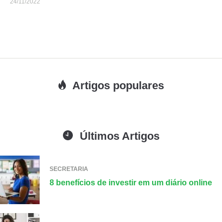
24/11/2022
Artigos populares
Últimos Artigos
SECRETARIA
8 benefícios de investir em um diário online