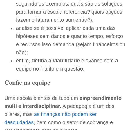
seguindo os exemplos: quais são as soluções
para tornar a escola referência? quais opções
fazem o faturamento aumentar?);
analise se é possível aplicar cada uma das
hipóteses sem danos e quanto tempo, esforço
e recursos isso demanda (sejam financeiros ou
não);
enfim,
defina a viabilidade
e avance com a
equipe no intuito em questão.
Confie na equipe
Uma escola é antes de tudo um
empreendimento
multi e interdisciplinar.
A pedagogia é um dos
pilares, mas
as finanças não podem ser
descuidadas
, bem como o setor de cobrança e