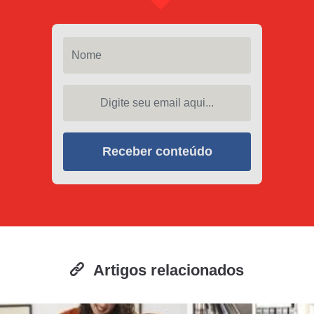
Nome
Digite seu email aqui...
Receber conteúdo
Artigos relacionados