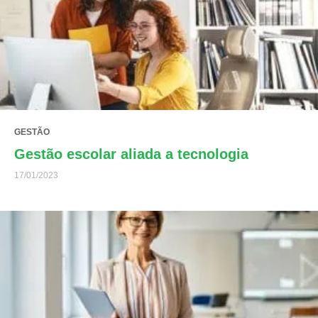
GESTÃO
Gestão escolar aliada a tecnologia
17/01/2023