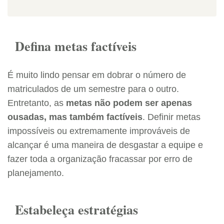
Defina metas factíveis
É muito lindo pensar em dobrar o número de
matriculados de um semestre para o outro.
Entretanto, as
metas não podem ser apenas
ousadas, mas também factíveis
. Definir metas
impossíveis ou extremamente improváveis de
alcançar é uma maneira de desgastar a equipe e
fazer toda a organização fracassar por erro de
planejamento.
Estabeleça estratégias