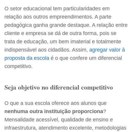
O setor educacional tem particularidades em
relação aos outros empreendimentos. A parte
pedagógica ganha grande destaque. A relação entre
cliente e empresa se dá de outra forma, pois se
trata de educação, um bem imaterial e totalmente
indispensável aos cidadãos. Assim,
agregar valor à
proposta da escola
é o que confere um diferencial
competitivo.
Seja objetivo no diferencial competitivo
O que a sua escola oferece aos alunos que
nenhuma outra instituição proporciona
?
Mensalidade acessível, qualidade de ensino e
infraestrutura, atendimento excelente, metodologias