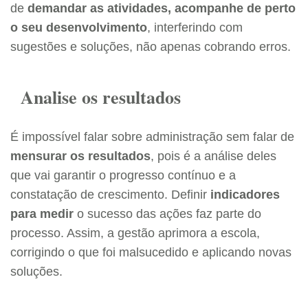
de
demandar as atividades, acompanhe de perto
o seu desenvolvimento
, interferindo com
sugestões e soluções, não apenas cobrando erros.
Analise os resultados
É impossível falar sobre administração sem falar de
mensurar os resultados
, pois é a análise deles
que vai garantir o progresso contínuo e a
constatação de crescimento. Definir
indicadores
para medir
o sucesso das ações faz parte do
processo. Assim, a gestão aprimora a escola,
corrigindo o que foi malsucedido e aplicando novas
soluções.