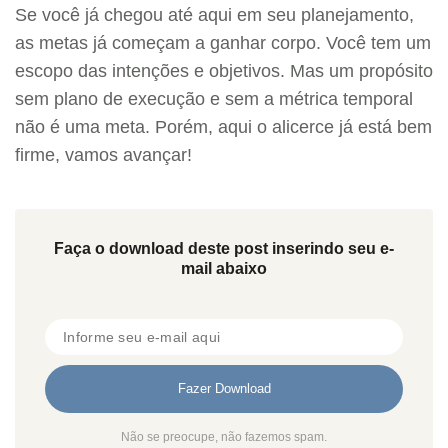
Se você já chegou até aqui em seu planejamento,
as metas já começam a ganhar corpo. Você tem um
escopo das intenções e objetivos. Mas um propósito
sem plano de execução e sem a métrica temporal
não é uma meta. Porém, aqui o alicerce já está bem
firme, vamos avançar!
Faça o download deste post inserindo seu e-
mail abaixo
Não se preocupe, não fazemos spam.