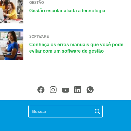
GESTÃO
Gestão escolar aliada a tecnologia
SOFTWARE
Conheça os erros manuais que você pode
evitar com um software de gestão