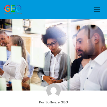
Por Software GEO