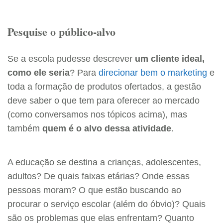
Pesquise o público-alvo
Se a escola pudesse descrever
um cliente ideal,
como ele seria
? Para
direcionar bem o marketing
e
toda a formação de produtos ofertados, a gestão
deve saber o que tem para oferecer ao mercado
(como conversamos nos tópicos acima), mas
também
quem é o alvo dessa atividade
.
A educação se destina a crianças, adolescentes,
adultos? De quais faixas etárias? Onde essas
pessoas moram? O que estão buscando ao
procurar o serviço escolar (além do óbvio)? Quais
são os problemas que elas enfrentam? Quanto