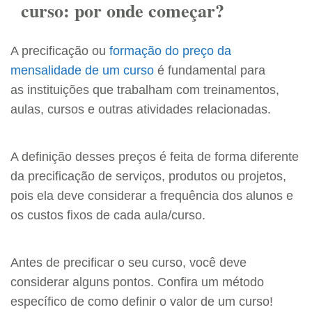
curso: por onde começar?
A precificação ou
formação do preço da
mensalidade de um curso
é fundamental para
as instituições que trabalham com treinamentos,
aulas, cursos e outras atividades relacionadas.
A definição desses preços é feita de forma diferente
da precificação de serviços, produtos ou projetos,
pois ela deve considerar a frequência dos alunos e
os custos fixos de cada aula/curso.
Antes de precificar o seu curso, você deve
considerar alguns pontos. Confira um método
específico de como definir o valor de um curso!