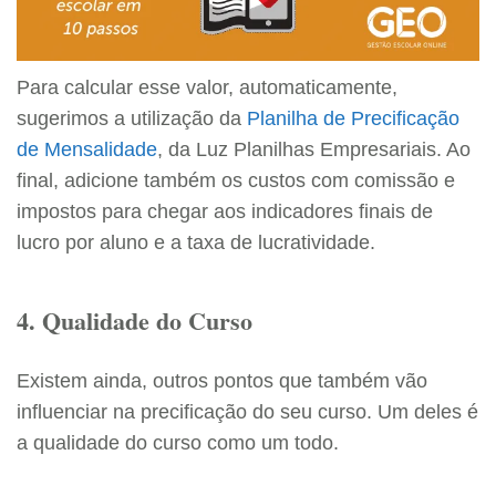
Para calcular esse valor, automaticamente,
sugerimos a utilização da
Planilha de Precificação
de Mensalidade
, da Luz Planilhas Empresariais. Ao
final, adicione também os custos com comissão e
impostos para chegar aos indicadores finais de
lucro por aluno e a taxa de lucratividade.
4. Qualidade do Curso
Existem ainda, outros pontos que também vão
influenciar na precificação do seu curso. Um deles é
a qualidade do curso como um todo.