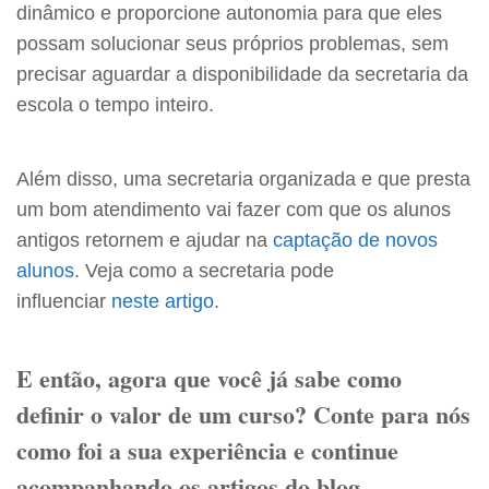
dinâmico e proporcione autonomia para que eles
possam solucionar seus próprios problemas, sem
precisar aguardar a disponibilidade da secretaria da
escola o tempo inteiro.
Além disso, uma secretaria organizada e que presta
um bom atendimento vai fazer com que os alunos
antigos retornem e ajudar na
captação de novos
alunos
. Veja como a secretaria pode
influenciar
neste artigo
.
E então, agora que você já sabe como
definir o valor de um curso? Conte para nós
como foi a sua experiência e continue
acompanhando os artigos do blog.