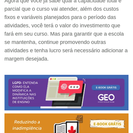
Agora que você já sabe qual a capacidade total e
parcial que o curso vai atender, além dos custos
fixos e variáveis planejados para o período das
atividades, você terá o valor do investimento que
fará em seu curso. Mas para garantir que a escola
se mantenha, continue promovendo outras
atividades e tenha lucro será necessário adicionar a
margem desejada.