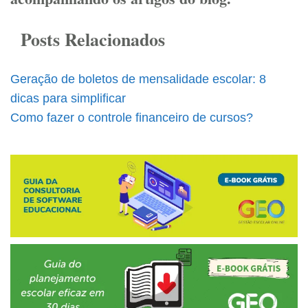
Posts Relacionados
Geração de boletos de mensalidade escolar: 8
dicas para simplificar
Como fazer o controle financeiro de cursos?