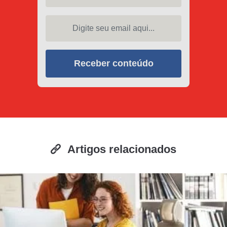
Digite seu email aqui...
Receber conteúdo
Artigos relacionados