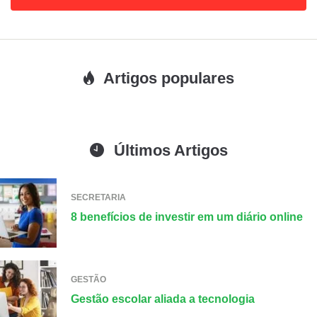
Artigos populares
Últimos Artigos
SECRETARIA
8 benefícios de investir em um diário online
GESTÃO
Gestão escolar aliada a tecnologia