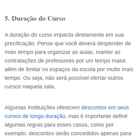
5. Duração do Curso
A duração do curso impacta diretamente em sua
precificação. Pense que você deverá despender de
mais tempo para organizar as aulas, manter as
contratações de professores por um tempo maior,
além de limitar os espaços da escola por muito mais
tempo. Ou seja, não será possível ofertar outros
cursos naquela sala.
Algumas instituições oferecem
descontos em seus
cursos de longa duração
, mas é importante definir
algumas regras para esses casos, como por
exemplo: descontos serão concedidos apenas para