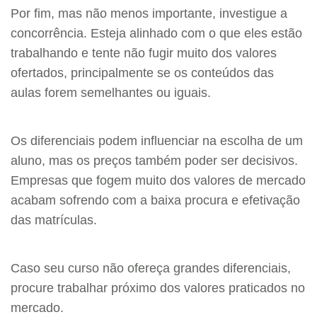
Por fim, mas não menos importante, investigue a
concorrência. Esteja alinhado com o que eles estão
trabalhando e tente não fugir muito dos valores
ofertados, principalmente se os conteúdos das
aulas forem semelhantes ou iguais.
Os diferenciais podem influenciar na escolha de um
aluno, mas os preços também poder ser decisivos.
Empresas que fogem muito dos valores de mercado
acabam sofrendo com a baixa procura e efetivação
das matrículas.
Caso seu curso não ofereça grandes diferenciais,
procure trabalhar próximo dos valores praticados no
mercado.