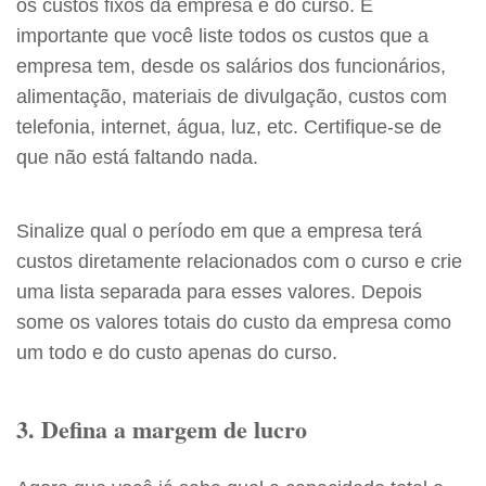
os custos fixos da empresa e do curso. É
importante que você liste todos os custos que a
empresa tem, desde os salários dos funcionários,
alimentação, materiais de divulgação, custos com
telefonia, internet, água, luz, etc. Certifique-se de
que não está faltando nada.
Sinalize qual o período em que a empresa terá
custos diretamente relacionados com o curso e crie
uma lista separada para esses valores. Depois
some os valores totais do custo da empresa como
um todo e do custo apenas do curso.
3. Defina a margem de lucro