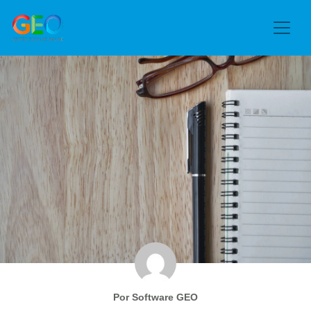
Por Software GEO