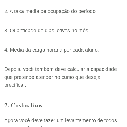
2. A taxa média de ocupação do período
3. Quantidade de dias letivos no mês
4. Média da carga horária por cada aluno.
Depois, você também deve calcular a capacidade
que pretende atender no curso que deseja
precificar.
2. Custos fixos
Agora você deve fazer um levantamento de todos