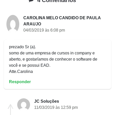
4 Comentários
CAROLINA MELO CANDIDO DE PAULA
ARAUJO
04/03/2019 às 6:08 pm
prezado Sr (a).
somo de uma empresa de cursos in company e
aberto, e gostaríamos de conhecer o software de
você e se possui EAD.
Atte.Carolina
Responder
JC Soluções
11/03/2019 às 12:59 pm