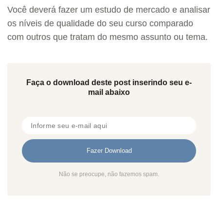
Você deverá fazer um estudo de mercado e analisar
os níveis de qualidade do seu curso comparado
com outros que tratam do mesmo assunto ou tema.
Faça o download deste post inserindo seu e-
mail abaixo
Não se preocupe, não fazemos spam.