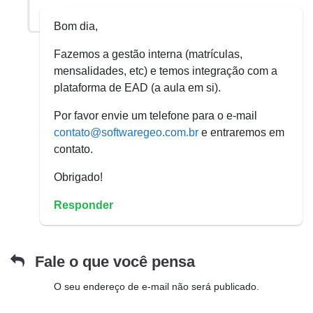
Bom dia,
Fazemos a gestão interna (matrículas,
mensalidades, etc) e temos integração com a
plataforma de EAD (a aula em si).
Por favor envie um telefone para o e-mail
contato@softwaregeo.com.br
e entraremos em
contato.
Obrigado!
Responder
Fale o que você pensa
O seu endereço de e-mail não será publicado.