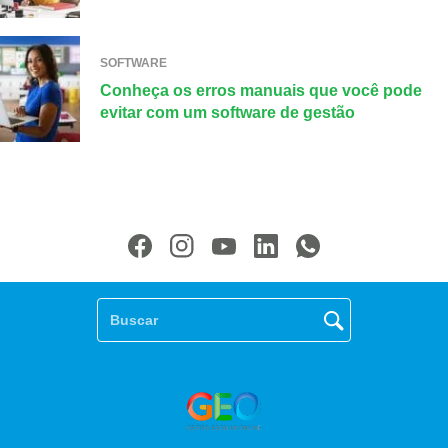
SOFTWARE
Conheça os erros manuais que você pode
evitar com um software de gestão