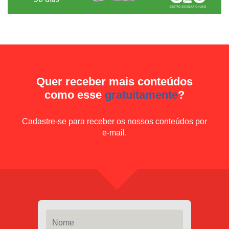
Quer receber mais conteúdos
como esse
gratuitamente
?
Cadastre-se para receber os nossos conteúdos por
e-mail.
Nome