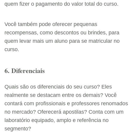
quem fizer o pagamento do valor total do curso.
Você também pode oferecer pequenas
recompensas, como descontos ou brindes, para
quem levar mais um aluno para se matricular no
curso.
6. Diferenciais
Quais são os diferenciais do seu curso? Eles
realmente se destacam entre os demais? Você
contará com profissionais e professores renomados
no mercado? Oferecerá apostilas? Conta com um
laboratório equipado, amplo e referência no
segmento?