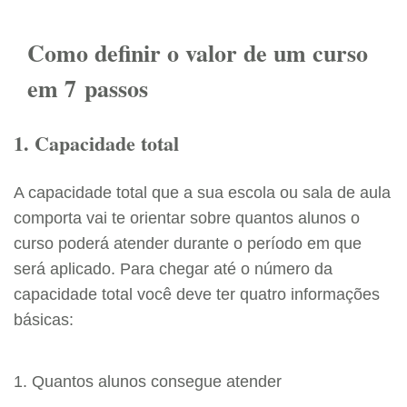
Como definir o valor de um curso
em 7 passos
1. Capacidade total
A capacidade total que a sua escola ou sala de aula
comporta vai te orientar sobre quantos alunos o
curso poderá atender durante o período em que
será aplicado. Para chegar até o número da
capacidade total você deve ter quatro informações
básicas:
1. Quantos alunos consegue atender