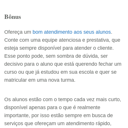
Bônus
Ofereça um
bom atendimento aos seus alunos
.
Conte com uma equipe atenciosa e prestativa, que
esteja sempre disponível para atender o cliente.
Esse ponto pode, sem sombra de dúvida, ser
decisivo para o aluno que está querendo fechar um
curso ou que já estudou em sua escola e quer se
matricular em uma nova turma.
Os alunos estão com o tempo cada vez mais curto,
disponível apenas para o que é realmente
importante, por isso estão sempre em busca de
serviços que ofereçam um atendimento rápido,