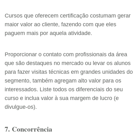
Cursos que oferecem certificação costumam gerar
maior valor ao cliente, fazendo com que eles
paguem mais por aquela atividade.
Proporcionar o contato com profissionais da área
que são destaques no mercado ou levar os alunos
para fazer visitas técnicas em grandes unidades do
segmento, também agregam alto valor para os
interessados. Liste todos os diferenciais do seu
curso e inclua valor à sua margem de lucro (e
divulgue-os).
7. Concorrência