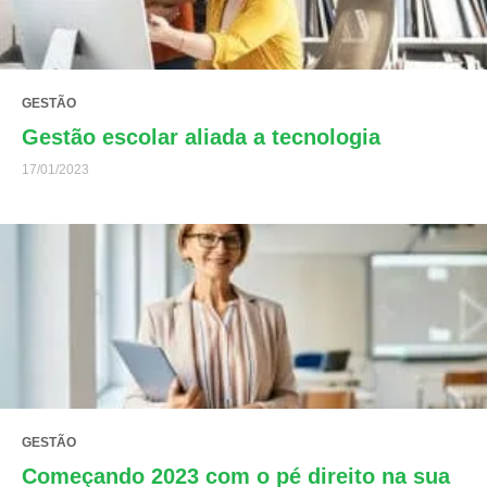
GESTÃO
Gestão escolar aliada a tecnologia
17/01/2023
GESTÃO
Começando 2023 com o pé direito na sua