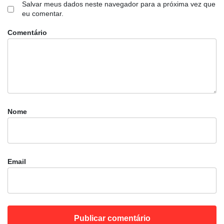
Salvar meus dados neste navegador para a próxima vez que
eu comentar.
Comentário
Nome
Email