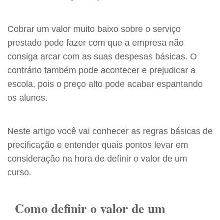
Cobrar um valor muito baixo sobre o serviço
prestado pode fazer com que a empresa não
consiga arcar com as suas despesas básicas. O
contrário também pode acontecer e prejudicar a
escola, pois o preço alto pode acabar espantando
os alunos.
Neste artigo você vai conhecer as regras básicas de
precificação e entender quais pontos levar em
consideração na hora de definir o valor de um
curso.
Como definir o valor de um