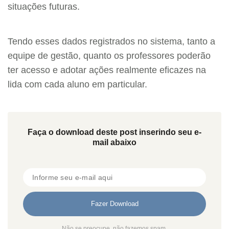
situações futuras.
Tendo esses dados registrados no sistema, tanto a
equipe de gestão, quanto os professores poderão
ter acesso e adotar ações realmente eficazes na
lida com cada aluno em particular.
Faça o download deste post inserindo seu e-
mail abaixo
Não se preocupe, não fazemos spam.