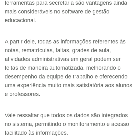
ferramentas para secretaria são vantagens ainda
mais consideráveis no software de gestão
educacional.
A partir dele, todas as informações referentes às
notas, rematrículas, faltas, grades de aula,
atividades administrativas em geral podem ser
feitas de maneira automatizada, melhorando o
desempenho da equipe de trabalho e oferecendo
uma experiência muito mais satisfatória aos alunos
e professores.
Vale ressaltar que todos os dados são integrados
no sistema, permitindo o monitoramento e acesso
facilitado às informações.