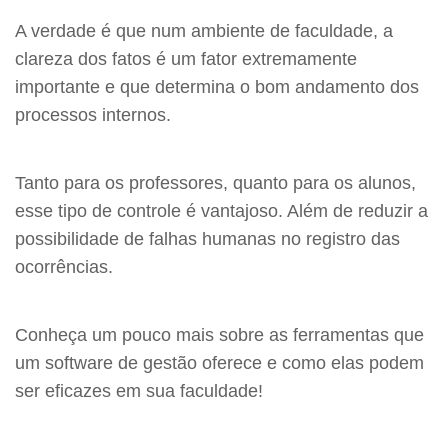
A verdade é que num ambiente de faculdade, a
clareza dos fatos é um fator extremamente
importante e que determina o bom andamento dos
processos internos.
Tanto para os professores, quanto para os alunos,
esse tipo de controle é vantajoso. Além de reduzir a
possibilidade de falhas humanas no registro das
ocorrências.
Conheça um pouco mais sobre as ferramentas que
um software de gestão oferece e como elas podem
ser eficazes em sua faculdade!