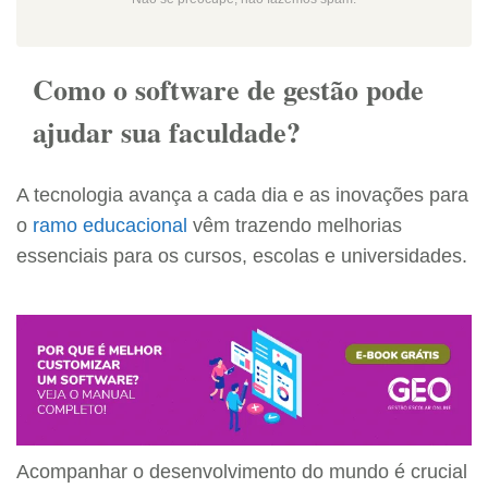
Como o software de gestão pode
ajudar sua faculdade?
A tecnologia avança a cada dia e as inovações para
o
ramo educacional
vêm trazendo melhorias
essenciais para os cursos, escolas e universidades.
Acompanhar o desenvolvimento do mundo é crucial