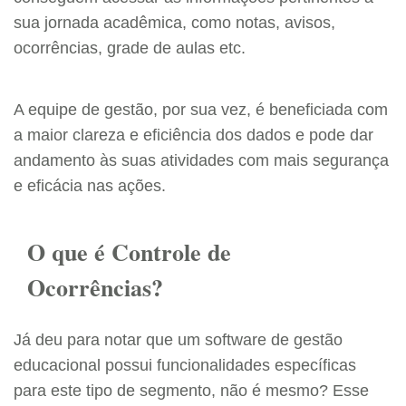
sua jornada acadêmica, como notas, avisos,
ocorrências, grade de aulas etc.
A equipe de gestão, por sua vez, é beneficiada com
a maior clareza e eficiência dos dados e pode dar
andamento às suas atividades com mais segurança
e eficácia nas ações.
O que é Controle de
Ocorrências?
Já deu para notar que um software de gestão
educacional possui funcionalidades específicas
para este tipo de segmento, não é mesmo? Esse