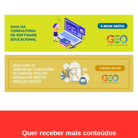
Quer receber mais conteúdos