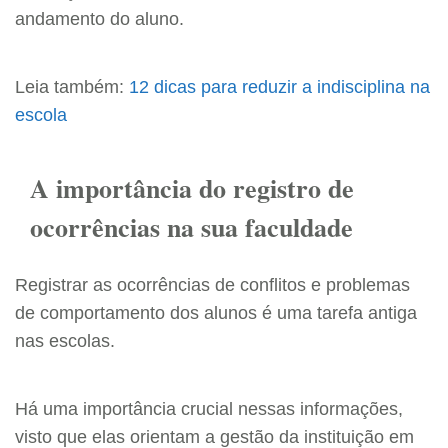
andamento do aluno.
Leia também:
12 dicas para reduzir a indisciplina na
escola
A importância do registro de
ocorrências na sua faculdade
Registrar as ocorrências de conflitos e problemas
de comportamento dos alunos é uma tarefa antiga
nas escolas.
Há uma importância crucial nessas informações,
visto que elas orientam a gestão da instituição em