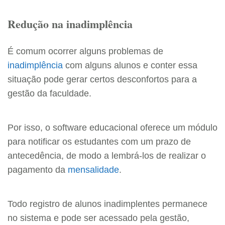
Redução na inadimplência
É comum ocorrer alguns problemas de
inadimplência
com alguns alunos e conter essa
situação pode gerar certos desconfortos para a
gestão da faculdade.
Por isso, o software educacional oferece um módulo
para notificar os estudantes com um prazo de
antecedência, de modo a lembrá-los de realizar o
pagamento da
mensalidade
.
Todo registro de alunos inadimplentes permanece
no sistema e pode ser acessado pela gestão,