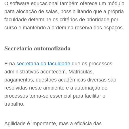
O software educacional também oferece um módulo
para alocação de salas, possibilitando que a própria
faculdade determine os critérios de prioridade por
curso e mantendo a ordem na reserva dos espaços.
Secretaria automatizada
É na
secretaria da faculdade
que os processos
administrativos acontecem. Matrículas,
pagamentos, questões acadêmicas diversas são
resolvidas neste ambiente e a automação de
processos torna-se essencial para facilitar o
trabalho.
Agilidade é importante, mas a eficácia das