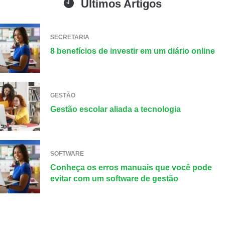
Últimos Artigos
SECRETARIA
8 benefícios de investir em um diário online
GESTÃO
Gestão escolar aliada a tecnologia
SOFTWARE
Conheça os erros manuais que você pode
evitar com um software de gestão