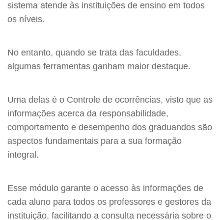
sistema atende às instituições de ensino em todos
os níveis.
No entanto, quando se trata das faculdades,
algumas ferramentas ganham maior destaque.
Uma delas é o Controle de ocorrências, visto que as
informações acerca da responsabilidade,
comportamento e desempenho dos graduandos são
aspectos fundamentais para a sua formação
integral.
Esse módulo garante o acesso às informações de
cada aluno para todos os professores e gestores da
instituição, facilitando a consulta necessária sobre o