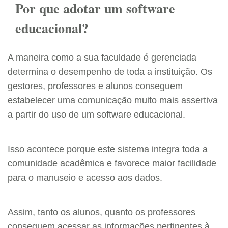
Por que adotar um software
educacional?
A maneira como a sua faculdade é gerenciada
determina o desempenho de toda a instituição. Os
gestores, professores e alunos conseguem
estabelecer uma comunicação muito mais assertiva
a partir do uso de um software educacional.
Isso acontece porque este sistema integra toda a
comunidade acadêmica e favorece maior facilidade
para o manuseio e acesso aos dados.
Assim, tanto os alunos, quanto os professores
conseguem acessar as informações pertinentes à