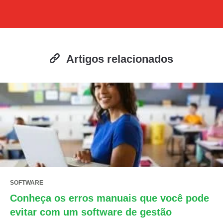
Artigos relacionados
SOFTWARE
Conheça os erros manuais que você pode
evitar com um software de gestão