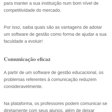
para manter a sua instituição num bom nível de
competitividade do mercado.
Por isso, saiba quais são as vantagens de adotar
um software de gestão como forma de ajudar a sua
faculdade a evoluir!
Comunicação eficaz
A partir de um software de gestão educacional, os
problemas referentes à comunicação reduzem
consideravelmente.
Na plataforma, os professores podem comunicar-se
diretamente com seus alunos, além de deixar