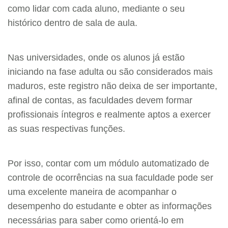
como lidar com cada aluno, mediante o seu
histórico dentro de sala de aula.
Nas universidades, onde os alunos já estão
iniciando na fase adulta ou são considerados mais
maduros, este registro não deixa de ser importante,
afinal de contas, as faculdades devem formar
profissionais íntegros e realmente aptos a exercer
as suas respectivas funções.
Por isso, contar com um módulo automatizado de
controle de ocorrências na sua faculdade pode ser
uma excelente maneira de acompanhar o
desempenho do estudante e obter as informações
necessárias para saber como orientá-lo em