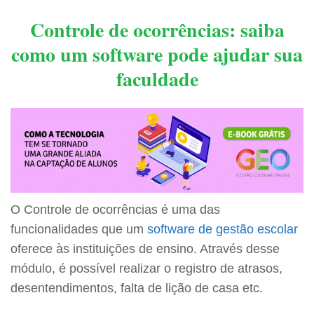
Controle de ocorrências: saiba
como um software pode ajudar sua
faculdade
O Controle de ocorrências é uma das
funcionalidades que um
software de gestão escolar
oferece às instituições de ensino. Através desse
módulo, é possível realizar o registro de atrasos,
desentendimentos, falta de lição de casa etc.