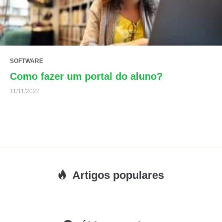
SOFTWARE
Como fazer um portal do aluno?
11/11/2022
Artigos populares