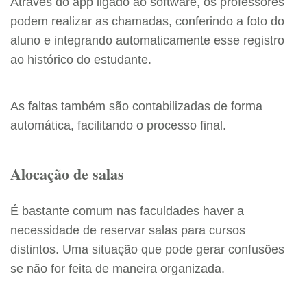
Através do app ligado ao software, os professores
podem realizar as chamadas, conferindo a foto do
aluno e integrando automaticamente esse registro
ao histórico do estudante.
As faltas também são contabilizadas de forma
automática, facilitando o processo final.
Alocação de salas
É bastante comum nas faculdades haver a
necessidade de reservar salas para cursos
distintos. Uma situação que pode gerar confusões
se não for feita de maneira organizada.