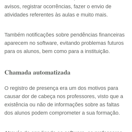
avisos, registrar ocorrências, fazer o envio de
atividades referentes às aulas e muito mais.
Também notificações sobre pendências financeiras
aparecem no software, evitando problemas futuros
para os alunos, bem como para a instituição.
Chamada automatizada
O registro de presença era um dos motivos para
causar dor de cabeça nos professores, visto que a
existência ou não de informações sobre as faltas
dos alunos podem comprometer a sua formação.