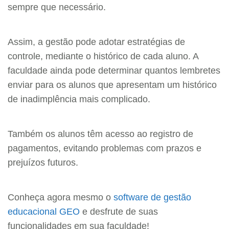
sempre que necessário.
Assim, a gestão pode adotar estratégias de
controle, mediante o histórico de cada aluno. A
faculdade ainda pode determinar quantos lembretes
enviar para os alunos que apresentam um histórico
de inadimplência mais complicado.
Também os alunos têm acesso ao registro de
pagamentos, evitando problemas com prazos e
prejuízos futuros.
Conheça agora mesmo o
software de gestão
educacional GEO
e desfrute de suas
funcionalidades em sua faculdade!