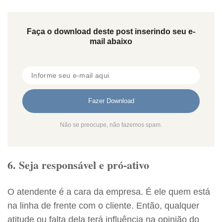
Faça o download deste post inserindo seu e-
mail abaixo
Não se preocupe, não fazemos spam.
6. Seja responsável e pró-ativo
O atendente é a cara da empresa. É ele quem está
na linha de frente com o cliente. Então, qualquer
atitude ou falta dela terá influência na opinião do