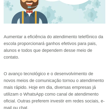
Aumentar a eficiência do atendimento telefônico da
escola proporcionará ganhos efetivos para pais,
alunos e todos que dependem desse meio de
contato.
O avanço tecnológico e o desenvolvimento de
novos meios de comunicação tornou o atendimento
mais rápido. Hoje em dia, diversas empresas já
utilizam o WhatsApp como canal de atendimento
oficial. Outras preferem investir em redes sociais, e-
mail ou chat.