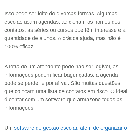
Isso pode ser feito de diversas formas. Algumas
escolas usam agendas, adicionam os nomes dos
contatos, as séries ou cursos que têm interesse e a
quantidade de alunos. A prática ajuda, mas não é
100% eficaz.
A letra de um atendente pode não ser legível, as
informações podem ficar bagunçadas, a agenda
pode se perder e por aí vai. São muitas questões
que colocam uma lista de contatos em risco. O ideal
é contar com um software que armazene todas as
informações.
Um
software de gestão escolar, além de organizar o