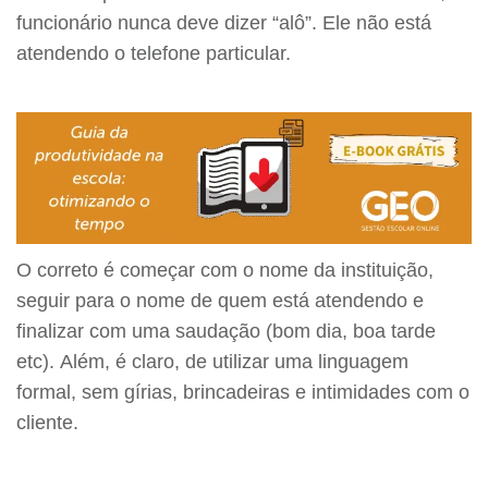
funcionário nunca deve dizer “alô”. Ele não está
atendendo o telefone particular.
O correto é começar com o nome da instituição,
seguir para o nome de quem está atendendo e
finalizar com uma saudação (bom dia, boa tarde
etc). Além, é claro, de utilizar uma linguagem
formal, sem gírias, brincadeiras e intimidades com o
cliente.