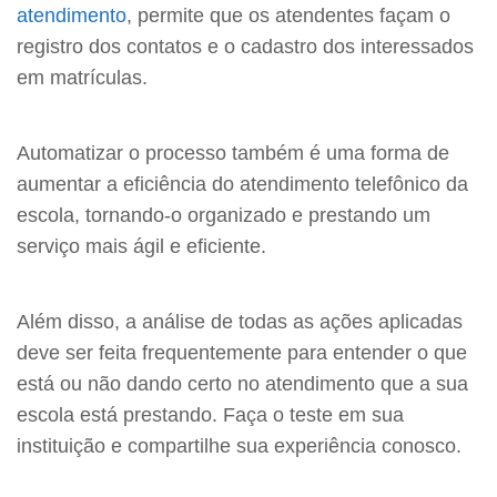
atendimento
, permite que os atendentes façam o
registro dos contatos e o cadastro dos interessados
em matrículas.
Automatizar o processo também é uma forma de
aumentar a eficiência do atendimento telefônico da
escola, tornando-o organizado e prestando um
serviço mais ágil e eficiente.
Além disso, a análise de todas as ações aplicadas
deve ser feita frequentemente para entender o que
está ou não dando certo no atendimento que a sua
escola está prestando. Faça o teste em sua
instituição e compartilhe sua experiência conosco.