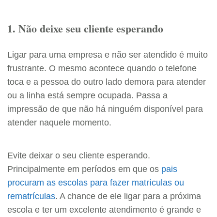
1. Não deixe seu cliente esperando
Ligar para uma empresa e não ser atendido é muito
frustrante. O mesmo acontece quando o telefone
toca e a pessoa do outro lado demora para atender
ou a linha está sempre ocupada. Passa a
impressão de que não há ninguém disponível para
atender naquele momento.
Evite deixar o seu cliente esperando.
Principalmente em períodos em que os
pais
procuram as escolas para fazer matrículas ou
rematrículas
. A chance de ele ligar para a próxima
escola e ter um excelente atendimento é grande e