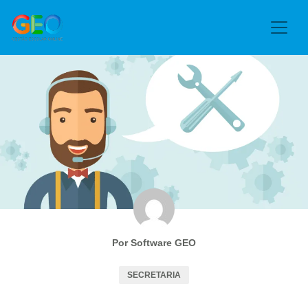
Por Software GEO
SECRETARIA