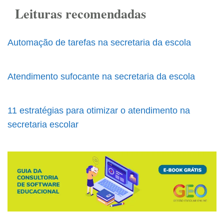
Leituras recomendadas
Automação de tarefas na secretaria da escola
Atendimento sufocante na secretaria da escola
11 estratégias para otimizar o atendimento na
secretaria escolar