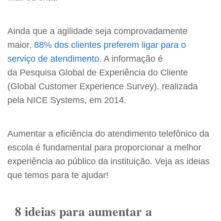
Ainda que a agilidade seja comprovadamente
maior,
88% dos clientes preferem ligar para o
serviço de atendimento
. A informação é
da Pesquisa Global de Experiência do Cliente
(Global Customer Experience Survey), realizada
pela NICE Systems, em 2014.
Aumentar a eficiência do atendimento telefônico da
escola é fundamental para proporcionar a melhor
experiência ao público da instituição. Veja as ideias
que temos para te ajudar!
8 ideias para aumentar a