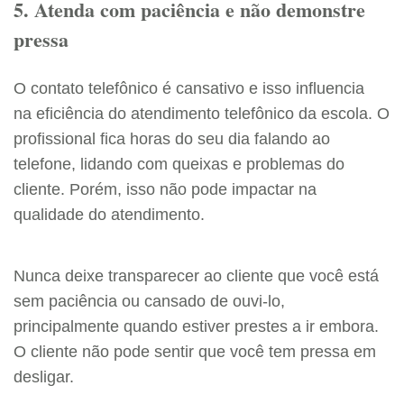
5. Atenda com paciência e não demonstre
pressa
O contato telefônico é cansativo e isso influencia
na eficiência do atendimento telefônico da escola. O
profissional fica horas do seu dia falando ao
telefone, lidando com queixas e problemas do
cliente. Porém, isso não pode impactar na
qualidade do atendimento.
Nunca deixe transparecer ao cliente que você está
sem paciência ou cansado de ouvi-lo,
principalmente quando estiver prestes a ir embora.
O cliente não pode sentir que você tem pressa em
desligar.