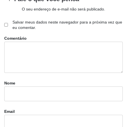
O seu endereço de e-mail não será publicado.
Salvar meus dados neste navegador para a próxima vez que
eu comentar.
Comentário
Nome
Email