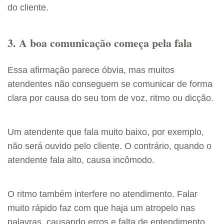
do cliente.
3. A boa comunicação começa pela fala
Essa afirmação parece óbvia, mas muitos
atendentes não conseguem se comunicar de forma
clara por causa do seu tom de voz, ritmo ou dicção.
Um atendente que fala muito baixo, por exemplo,
não será ouvido pelo cliente. O contrário, quando o
atendente fala alto, causa incômodo.
O ritmo também interfere no atendimento. Falar
muito rápido faz com que haja um atropelo nas
palavras, causando erros e falta de entendimento