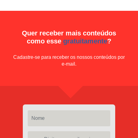
Quer receber mais conteúdos
como esse
gratuitamente
?
Cadastre-se para receber os nossos conteúdos por
e-mail.
Nome
Digite seu email aqui...