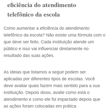
eficiência do atendimento
telefônico da escola
Como aumentar a eficiência do atendimento
telefônico da escola? Não existe uma fórmula com o
que deve ser feito. Cada instituição atende um
público e isso vai influenciar diretamente no
resultado das suas ações.
As ideias que listamos a seguir podem ser
aplicadas por diferentes tipos de escolas. Você
deve avaliar quais fazem mais sentido para a sua
instituição. Depois disso, avalie como está o
atendimento e como ele foi impactado depois que
as ações foram colocadas em prática.