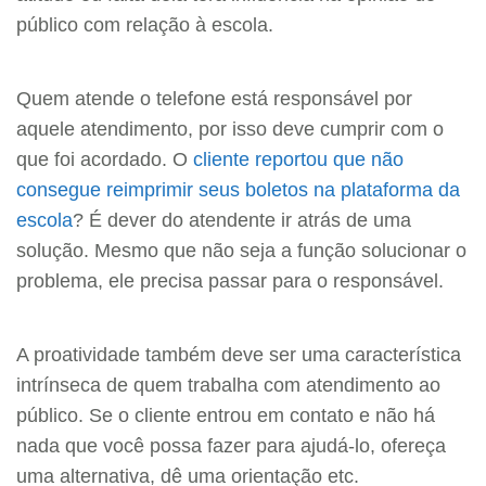
público com relação à escola.
Quem atende o telefone está responsável por
aquele atendimento, por isso deve cumprir com o
que foi acordado. O
cliente reportou que não
consegue reimprimir seus boletos na plataforma da
escola
? É dever do atendente ir atrás de uma
solução. Mesmo que não seja a função solucionar o
problema, ele precisa passar para o responsável.
A proatividade também deve ser uma característica
intrínseca de quem trabalha com atendimento ao
público. Se o cliente entrou em contato e não há
nada que você possa fazer para ajudá-lo, ofereça
uma alternativa, dê uma orientação etc.