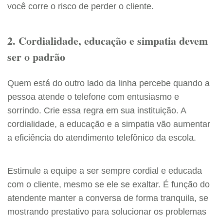
você corre o risco de perder o cliente.
2. Cordialidade, educação e simpatia devem
ser o padrão
Quem está do outro lado da linha percebe quando a
pessoa atende o telefone com entusiasmo e
sorrindo. Crie essa regra em sua instituição. A
cordialidade, a educação e a simpatia vão aumentar
a eficiência do atendimento telefônico da escola.
Estimule a equipe a ser sempre cordial e educada
com o cliente, mesmo se ele se exaltar. É função do
atendente manter a conversa de forma tranquila, se
mostrando prestativo para solucionar os problemas