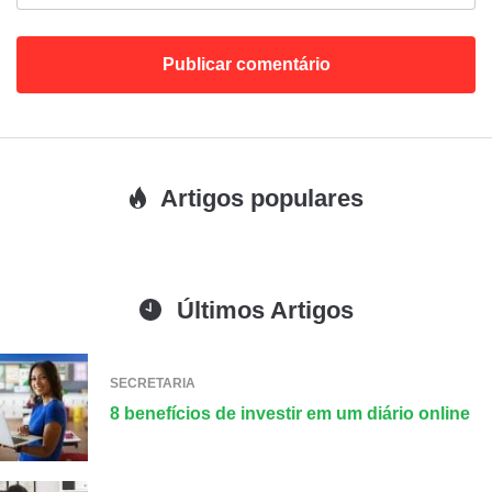
Artigos populares
Últimos Artigos
SECRETARIA
8 benefícios de investir em um diário online