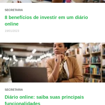
SECRETARIA
8 benefícios de investir em um diário
online
19/01/2023
SECRETARIA
Diário online: saiba suas principais
funcionalidades