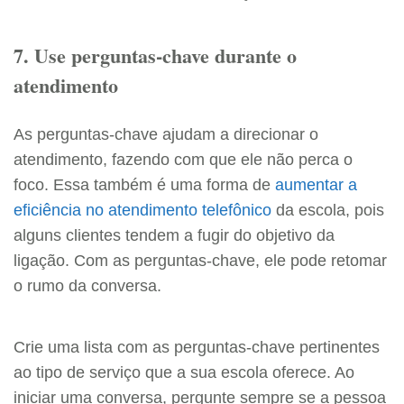
7. Use perguntas-chave durante o
atendimento
As perguntas-chave ajudam a direcionar o
atendimento, fazendo com que ele não perca o
foco. Essa também é uma forma de
aumentar a
eficiência no atendimento telefônico
da escola, pois
alguns clientes tendem a fugir do objetivo da
ligação. Com as perguntas-chave, ele pode retomar
o rumo da conversa.
Crie uma lista com as perguntas-chave pertinentes
ao tipo de serviço que a sua escola oferece. Ao
iniciar uma conversa, pergunte sempre se a pessoa