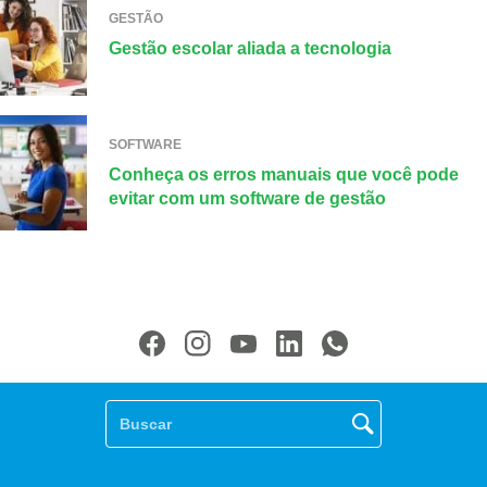
GESTÃO
Gestão escolar aliada a tecnologia
SOFTWARE
Conheça os erros manuais que você pode
evitar com um software de gestão