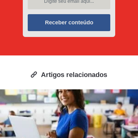
Receber conteúdo
Artigos relacionados