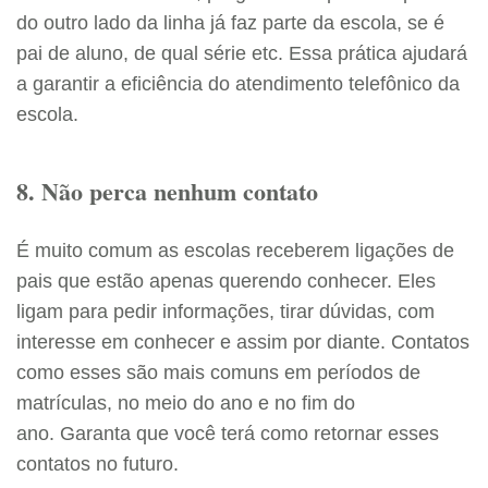
do outro lado da linha já faz parte da escola, se é
pai de aluno, de qual série etc. Essa prática ajudará
a garantir a eficiência do atendimento telefônico da
escola.
8. Não perca nenhum contato
É muito comum as escolas receberem ligações de
pais que estão apenas querendo conhecer. Eles
ligam para pedir informações, tirar dúvidas, com
interesse em conhecer e assim por diante. Contatos
como esses são mais comuns em períodos de
matrículas, no meio do ano e no fim do
ano. Garanta que você terá como retornar esses
contatos no futuro.