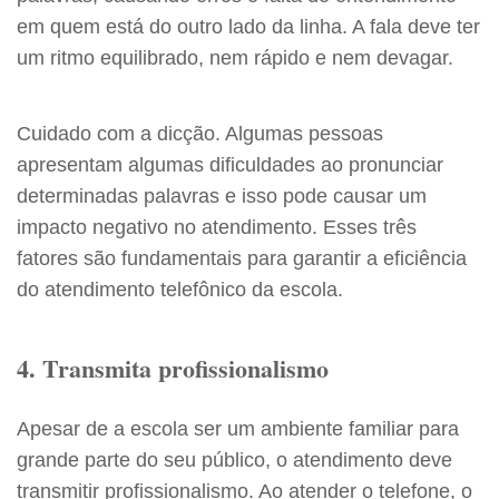
em quem está do outro lado da linha. A fala deve ter
um ritmo equilibrado, nem rápido e nem devagar.
Cuidado com a dicção. Algumas pessoas
apresentam algumas dificuldades ao pronunciar
determinadas palavras e isso pode causar um
impacto negativo no atendimento. Esses três
fatores são fundamentais para garantir a eficiência
do atendimento telefônico da escola.
4. Transmita profissionalismo
Apesar de a escola ser um ambiente familiar para
grande parte do seu público, o atendimento deve
transmitir profissionalismo. Ao atender o telefone, o