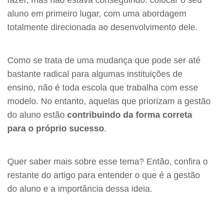
fazer, mas não estava conseguindo: colocar o seu
aluno em primeiro lugar, com uma abordagem
totalmente direcionada ao desenvolvimento dele.
Como se trata de uma mudança que pode ser até
bastante radical para algumas instituições de
ensino, não é toda escola que trabalha com esse
modelo. No entanto, aquelas que priorizam a gestão
do aluno estão
contribuindo da forma correta
para o próprio sucesso
.
Quer saber mais sobre esse tema? Então, confira o
restante do artigo para entender o que é a gestão
do aluno e a importância dessa ideia.