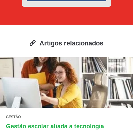
Artigos relacionados
GESTÃO
Gestão escolar aliada a tecnologia