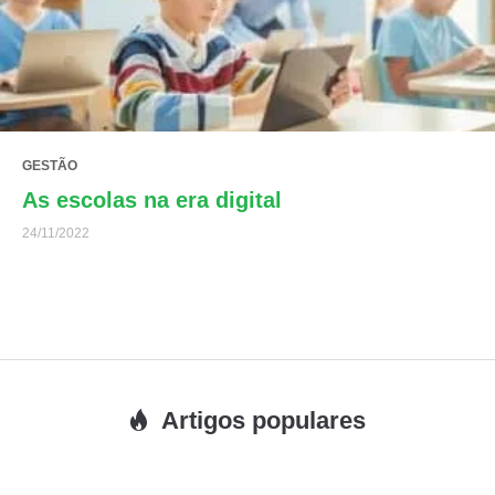
GESTÃO
As escolas na era digital
24/11/2022
Artigos populares