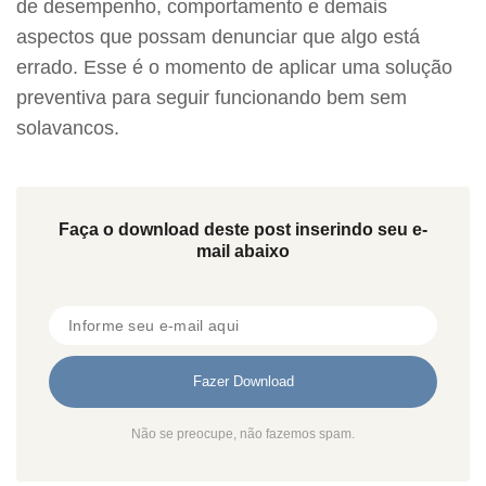
de desempenho, comportamento e demais
aspectos que possam denunciar que algo está
errado. Esse é o momento de aplicar uma solução
preventiva para seguir funcionando bem sem
solavancos.
Faça o download deste post inserindo seu e-
mail abaixo
Não se preocupe, não fazemos spam.