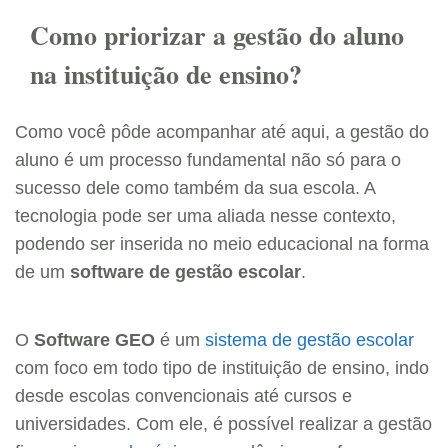
Como priorizar a gestão do aluno
na instituição de ensino?
Como você pôde acompanhar até aqui, a gestão do
aluno é um processo fundamental não só para o
sucesso dele como também da sua escola. A
tecnologia pode ser uma aliada nesse contexto,
podendo ser inserida no meio educacional na forma
de um
software de gestão escolar
.
O
Software GEO
é um
sistema de gestão escolar
com foco em todo tipo de instituição de ensino, indo
desde escolas convencionais até cursos e
universidades. Com ele, é possível realizar a gestão