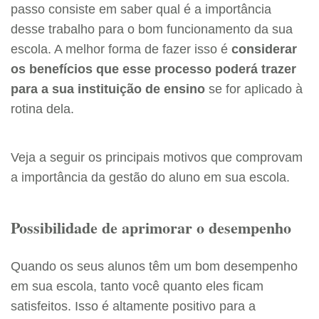
passo consiste em saber qual é a importância
desse trabalho para o bom funcionamento da sua
escola. A melhor forma de fazer isso é
considerar
os benefícios que esse processo poderá trazer
para a sua instituição de ensino
se for aplicado à
rotina dela.
Veja a seguir os principais motivos que comprovam
a importância da gestão do aluno em sua escola.
Possibilidade de aprimorar o desempenho
Quando os seus alunos têm um bom desempenho
em sua escola, tanto você quanto eles ficam
satisfeitos. Isso é altamente positivo para a