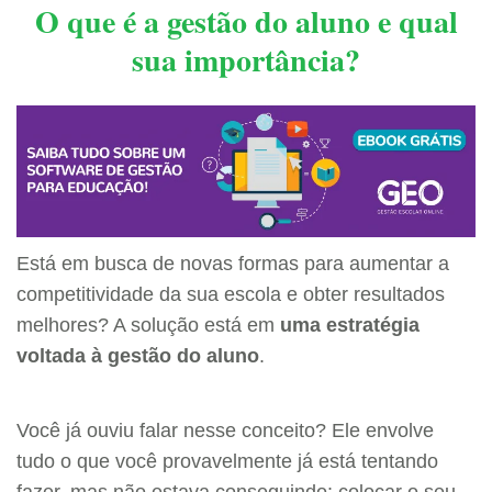
O que é a gestão do aluno e qual
sua importância?
Está em busca de novas formas para aumentar a
competitividade da sua escola e obter resultados
melhores? A solução está em
uma estratégia
voltada à gestão do aluno
.
Você já ouviu falar nesse conceito? Ele envolve
tudo o que você provavelmente já está tentando