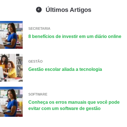
Últimos Artigos
SECRETARIA
8 benefícios de investir em um diário online
GESTÃO
Gestão escolar aliada a tecnologia
SOFTWARE
Conheça os erros manuais que você pode
evitar com um software de gestão