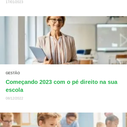
17/01/2023
GESTÃO
Começando 2023 com o pé direito na sua
escola
08/12/2022