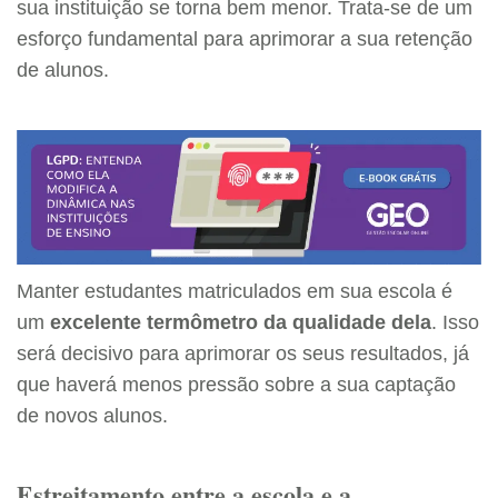
sua instituição se torna bem menor. Trata-se de um
esforço fundamental para aprimorar a sua retenção
de alunos.
Manter estudantes matriculados em sua escola é
um
excelente termômetro da qualidade dela
. Isso
será decisivo para aprimorar os seus resultados, já
que haverá menos pressão sobre a sua captação
de novos alunos.
Estreitamento entre a escola e a