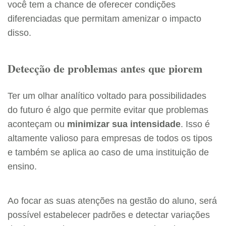
você tem a chance de oferecer condições
diferenciadas que permitam amenizar o impacto
disso.
Detecção de problemas antes que piorem
Ter um olhar analítico voltado para possibilidades
do futuro é algo que permite evitar que problemas
aconteçam ou
minimizar sua intensidade
. Isso é
altamente valioso para empresas de todos os tipos
e também se aplica ao caso de uma instituição de
ensino.
Ao focar as suas atenções na gestão do aluno, será
possível estabelecer padrões e detectar variações