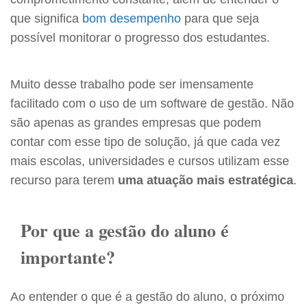
que significa
bom desempenho
para que seja
possível monitorar o progresso dos estudantes.
Muito desse trabalho pode ser imensamente
facilitado com o uso de um software de gestão. Não
são apenas as grandes empresas que podem
contar com esse tipo de solução, já que cada vez
mais escolas, universidades e cursos utilizam esse
recurso para terem
uma atuação mais estratégica
.
Por que a gestão do aluno é
importante?
Ao entender o que é a gestão do aluno, o próximo