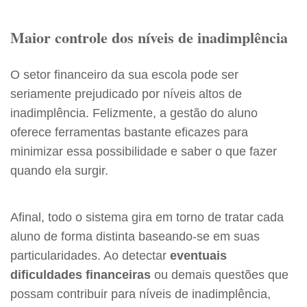
Maior controle dos níveis de inadimplência
O setor financeiro da sua escola pode ser
seriamente prejudicado por níveis altos de
inadimplência. Felizmente, a gestão do aluno
oferece ferramentas bastante eficazes para
minimizar essa possibilidade e saber o que fazer
quando ela surgir.
Afinal, todo o sistema gira em torno de tratar cada
aluno de forma distinta baseando-se em suas
particularidades. Ao detectar
eventuais
dificuldades financeiras
ou demais questões que
possam contribuir para níveis de inadimplência,