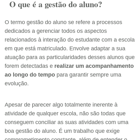
O que é a gestão do aluno?
O termo gestão do aluno se refere a processos
dedicados a gerenciar todos os aspectos
relacionados à interação do estudante com a escola
em que está matriculado. Envolve adaptar a sua
atuação para as particularidades desses alunos que
forem detectadas e
realizar um acompanhamento
ao longo do tempo
para garantir sempre uma
evolução.
Apesar de parecer algo totalmente inerente à
atividade de qualquer escola, não são todas que
conseguem conciliar as suas atividades com uma
boa gestão do aluno. É um trabalho que exige
comprometimento constante, além de entender o