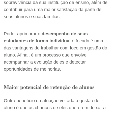
sobrevivência da sua instituição de ensino, além de
contribuir para uma maior satisfação da parte de
seus alunos e suas famílias.
Poder aprimorar o
desempenho de seus
estudantes de forma individual
e focada é uma
das vantagens de trabalhar com foco em gestão do
aluno. Afinal, é um processo que envolve
acompanhar a evolução deles e detectar
oportunidades de melhorias.
Maior potencial de retenção de alunos
Outro benefício da atuação voltada à gestão do
aluno é que as chances de eles quererem deixar a