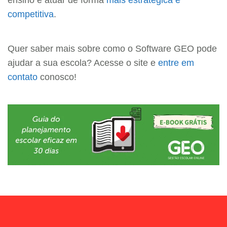
competitiva
.
Quer saber mais sobre como o Software GEO pode
ajudar a sua escola? Acesse o site e
entre em
contato
conosco!