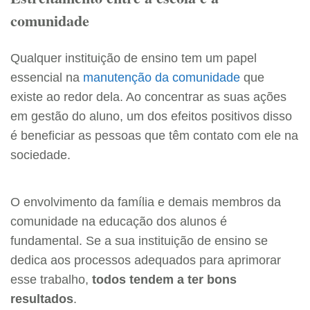
comunidade
Qualquer instituição de ensino tem um papel
essencial na
manutenção da comunidade
que
existe ao redor dela. Ao concentrar as suas ações
em gestão do aluno, um dos efeitos positivos disso
é beneficiar as pessoas que têm contato com ele na
sociedade.
O envolvimento da família e demais membros da
comunidade na educação dos alunos é
fundamental. Se a sua instituição de ensino se
dedica aos processos adequados para aprimorar
esse trabalho,
todos tendem a ter bons
resultados
.