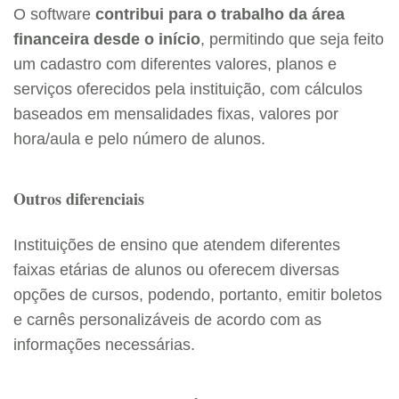
O software
contribui para o trabalho da área
financeira desde o início
, permitindo que seja feito
um cadastro com diferentes valores, planos e
serviços oferecidos pela instituição, com cálculos
baseados em mensalidades fixas, valores por
hora/aula e pelo número de alunos.
Outros diferenciais
Instituições de ensino que atendem diferentes
faixas etárias de alunos ou oferecem diversas
opções de cursos, podendo, portanto, emitir boletos
e carnês personalizáveis de acordo com as
informações necessárias.