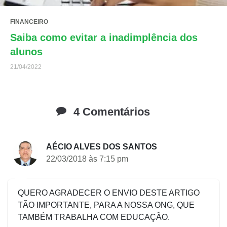
FINANCEIRO
Saiba como evitar a inadimplência dos
alunos
21/04/2022
4 Comentários
AÉCIO ALVES DOS SANTOS
22/03/2018 às 7:15 pm
QUERO AGRADECER O ENVIO DESTE ARTIGO
TÃO IMPORTANTE, PARA A NOSSA ONG, QUE
TAMBÉM TRABALHA COM EDUCAÇÃO.