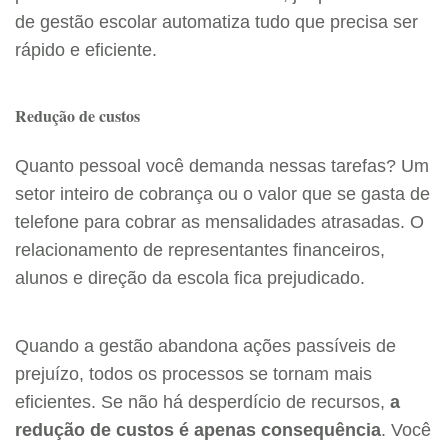
de gestão escolar automatiza tudo que precisa ser
rápido e eficiente.
Redução de custos
Quanto pessoal você demanda nessas tarefas? Um
setor inteiro de cobrança ou o valor que se gasta de
telefone para cobrar as mensalidades atrasadas. O
relacionamento de representantes financeiros,
alunos e direção da escola fica prejudicado.
Quando a gestão abandona ações passíveis de
prejuízo, todos os processos se tornam mais
eficientes. Se não há desperdício de recursos,
a
redução de custos é apenas consequência
. Você