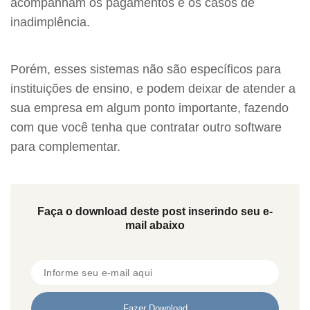
acompanham os pagamentos e os casos de
inadimplência.
Porém, esses sistemas não são específicos para
instituições de ensino, e podem deixar de atender a
sua empresa em algum ponto importante, fazendo
com que você tenha que contratar outro software
para complementar.
Faça o download deste post inserindo seu e-
mail abaixo