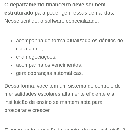
O
departamento financeiro deve ser bem
estruturado
para poder gerir essas demandas.
Nesse sentido, o software especializado:
acompanha de forma atualizada os débitos de
cada aluno;
cria negociações;
acompanha os vencimentos;
gera cobranças automáticas.
Dessa forma, você tem um sistema de controle de
mensalidades escolares altamente eficiente e a
instituição de ensino se mantém apta para
prosperar e crescer.
E como anda a gestão financeira da sua instituição?