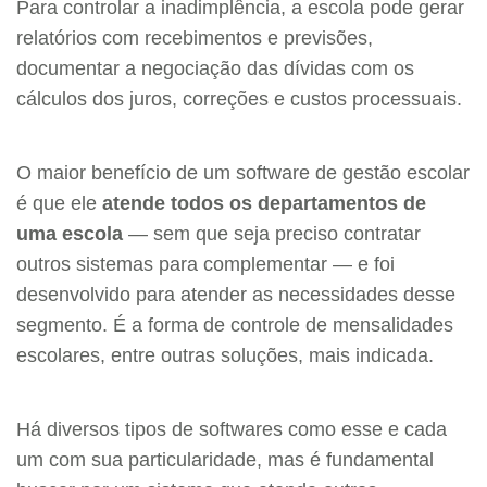
Para controlar a inadimplência, a escola pode gerar
relatórios com recebimentos e previsões,
documentar a negociação das dívidas com os
cálculos dos juros, correções e custos processuais.
O maior benefício de um software de gestão escolar
é que ele
atende todos os departamentos de
uma escola
— sem que seja preciso contratar
outros sistemas para complementar — e foi
desenvolvido para atender as necessidades desse
segmento. É a forma de controle de mensalidades
escolares, entre outras soluções, mais indicada.
Há diversos tipos de softwares como esse e cada
um com sua particularidade, mas é fundamental