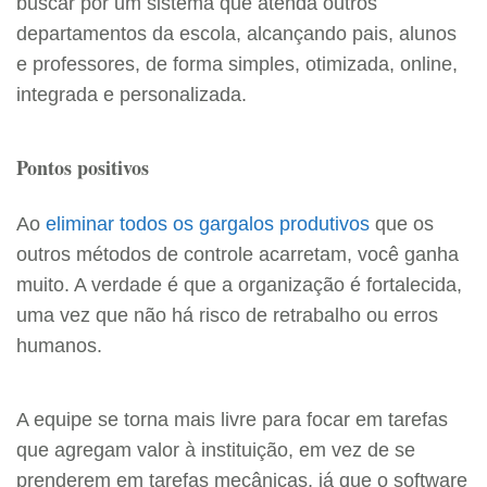
buscar por um sistema que atenda outros
departamentos da escola, alcançando pais, alunos
e professores, de forma simples, otimizada, online,
integrada e personalizada.
Pontos positivos
Ao
eliminar todos os gargalos produtivos
que os
outros métodos de controle acarretam, você ganha
muito. A verdade é que a organização é fortalecida,
uma vez que não há risco de retrabalho ou erros
humanos.
A equipe se torna mais livre para focar em tarefas
que agregam valor à instituição, em vez de se
prenderem em tarefas mecânicas, já que o software