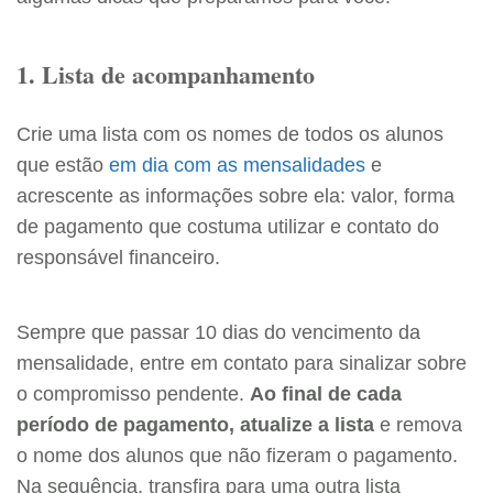
1. Lista de acompanhamento
Crie uma lista com os nomes de todos os alunos
que estão
em dia com as mensalidades
e
acrescente as informações sobre ela: valor, forma
de pagamento que costuma utilizar e contato do
responsável financeiro.
Sempre que passar 10 dias do vencimento da
mensalidade, entre em contato para sinalizar sobre
o compromisso pendente.
Ao final de cada
período de pagamento, atualize a lista
e remova
o nome dos alunos que não fizeram o pagamento.
Na sequência, transfira para uma outra lista