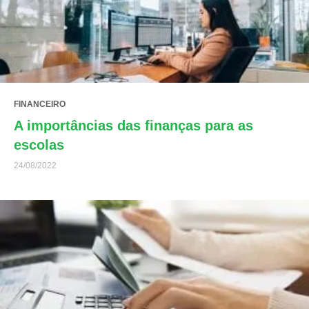
FINANCEIRO
A importâncias das finanças para as
escolas
24/08/2022