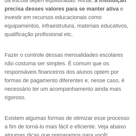
da escola sejam equilibradas. Afinal,
a instituição
precisa desses valores para se manter ativa
e
investir em recursos educacionais como
equipamentos, infraestrutura, materiais educativos,
qualificação profissional etc.
Fazer o controle dessas mensalidades escolares
não costuma ser simples. É comum que os
responsáveis financeiros dos alunos optem por
formas de pagamento diferentes e, nesse caso, é
necessário ter um acompanhamento ainda mais
rigoroso.
Existem algumas formas de otimizar esse processo
a fim de torná-lo mais fácil e eficiente. Veja abaixo
algumas dicas que preparamos para você!