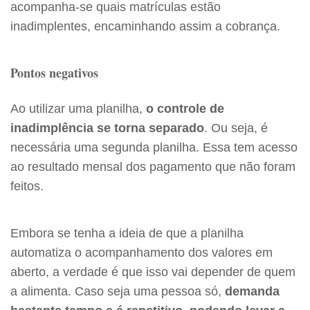
acompanha-se quais matrículas estão
inadimplentes, encaminhando assim a cobrança.
Pontos negativos
Ao utilizar uma planilha,
o controle de
inadimplência se torna separado
. Ou seja, é
necessária uma segunda planilha. Essa tem acesso
ao resultado mensal dos pagamento que não foram
feitos.
Embora se tenha a ideia de que a planilha
automatiza o acompanhamento dos valores em
aberto, a verdade é que isso vai depender de quem
a alimenta. Caso seja uma pessoa só,
demanda