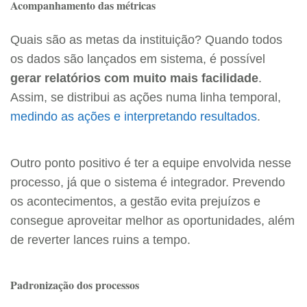
Acompanhamento das métricas
Quais são as metas da instituição? Quando todos
os dados são lançados em sistema, é possível
gerar relatórios com muito mais facilidade
.
Assim, se distribui as ações numa linha temporal,
medindo as ações e interpretando resultados
.
Outro ponto positivo é ter a equipe envolvida nesse
processo, já que o sistema é integrador. Prevendo
os acontecimentos, a gestão evita prejuízos e
consegue aproveitar melhor as oportunidades, além
de reverter lances ruins a tempo.
Padronização dos processos