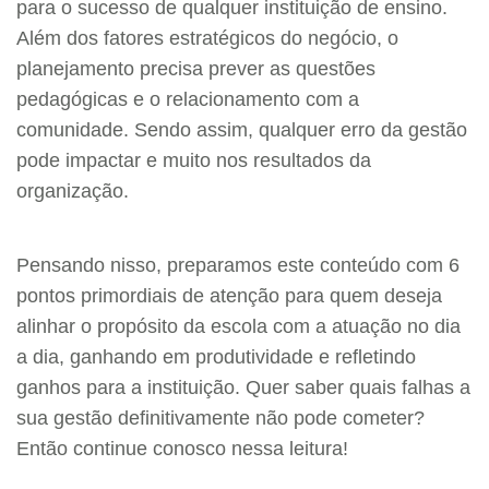
para o sucesso de qualquer instituição de ensino.
Além dos fatores estratégicos do negócio, o
planejamento precisa prever as questões
pedagógicas e o relacionamento com a
comunidade. Sendo assim, qualquer erro da gestão
pode impactar e muito nos resultados da
organização.
Pensando nisso, preparamos este conteúdo com 6
pontos primordiais de atenção para quem deseja
alinhar o propósito da escola com a atuação no dia
a dia, ganhando em produtividade e refletindo
ganhos para a instituição. Quer saber quais falhas a
sua gestão definitivamente não pode cometer?
Então continue conosco nessa leitura!