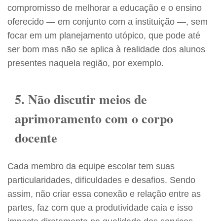
compromisso de melhorar a educação e o ensino
oferecido — em conjunto com a instituição —, sem
focar em um planejamento utópico, que pode até
ser bom mas não se aplica à realidade dos alunos
presentes naquela região, por exemplo.
5. Não discutir meios de
aprimoramento com o corpo
docente
Cada membro da equipe escolar tem suas
particularidades, dificuldades e desafios. Sendo
assim, não criar essa conexão e relação entre as
partes, faz com que a produtividade caia e isso