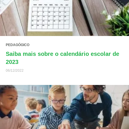
PEDAGÓGICO
Saiba mais sobre o calendário escolar de
2023
06/12/2022