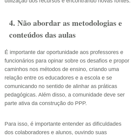
utilização dos recursos e encontrando novas fontes.
4. Não abordar as metodologias e
conteúdos das aulas
É importante dar oportunidade aos professores e
funcionários para opinar sobre os desafios e propor
caminhos nos métodos de ensino, criando uma
relação entre os educadores e a escola e se
comunicando no sentido de alinhar as práticas
pedagógicas. Além disso, a comunidade deve ser
parte ativa da construção do PPP.
Para isso, é importante entender as dificuldades
dos colaboradores e alunos, ouvindo suas