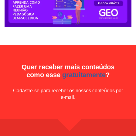
Quer receber mais conteúdos
como esse
gratuitamente
?
Cadastre-se para receber os nossos conteúdos por
e-mail.