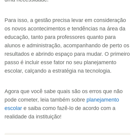
Para isso, a gestão precisa levar em consideração
os novos acontecimentos e tendências na área da
educação, tanto para professores quanto para
alunos e administração, acompanhando de perto os
resultados e abrindo espaço para mudar. O primeiro
passo é incluir esse fator no seu planejamento
escolar, calçando a estratégia na tecnologia.
Agora que você sabe quais são os erros que não
pode cometer, leia também sobre
planejamento
escolar
e saiba como fazê-lo de acordo com a
realidade da instituição!