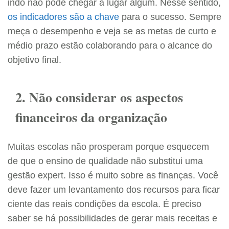
indo não pode chegar a lugar algum. Nesse sentido,
os indicadores são a chave
para o sucesso. Sempre
meça o desempenho e veja se as metas de curto e
médio prazo estão colaborando para o alcance do
objetivo final.
2. Não considerar os aspectos
financeiros da organização
Muitas escolas não prosperam porque esquecem
de que o ensino de qualidade não substitui uma
gestão expert. Isso é muito sobre as finanças. Você
deve fazer um levantamento dos recursos para ficar
ciente das reais condições da escola. É preciso
saber se há possibilidades de gerar mais receitas e