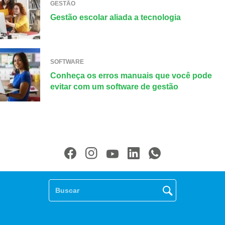
GESTÃO
Gestão escolar aliada a tecnologia
SOFTWARE
Conheça os erros manuais que você pode
evitar com um software de gestão