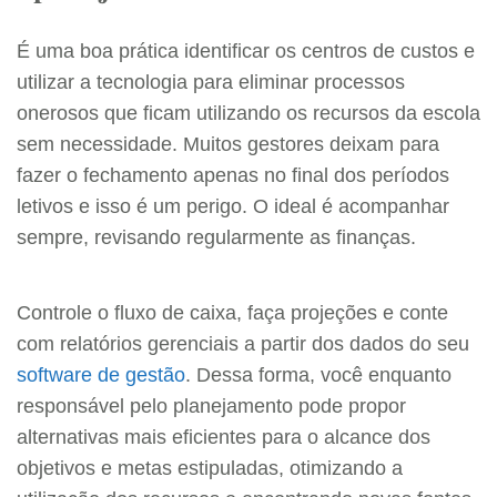
É uma boa prática identificar os centros de custos e
utilizar a tecnologia para eliminar processos
onerosos que ficam utilizando os recursos da escola
sem necessidade. Muitos gestores deixam para
fazer o fechamento apenas no final dos períodos
letivos e isso é um perigo. O ideal é acompanhar
sempre, revisando regularmente as finanças.
Controle o fluxo de caixa, faça projeções e conte
com relatórios gerenciais a partir dos dados do seu
software de gestão
. Dessa forma, você enquanto
responsável pelo planejamento pode propor
alternativas mais eficientes para o alcance dos
objetivos e metas estipuladas, otimizando a