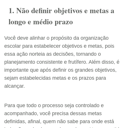
1. Não definir objetivos e metas a
longo e médio prazo
Você deve alinhar o propósito da organização
escolar para estabelecer objetivos e metas, pois
essa ação norteia as decisões, tornando o
planejamento consistente e frutífero. Além disso, é
importante que após definir os grandes objetivos,
sejam estabelecidas metas e os prazos para
alcançar.
Para que todo o processo seja controlado e
acompanhado, você precisa dessas metas
definidas, afinal, quem não sabe para onde está