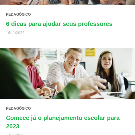
PEDAGÓGICO
6 dicas para ajudar seus professores
16/11/2022
PEDAGÓGICO
Comece já o planejamento escolar para
2023