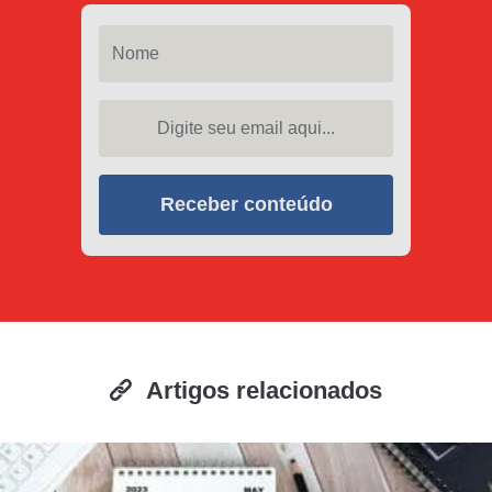
Nome
Digite seu email aqui...
Receber conteúdo
Artigos relacionados