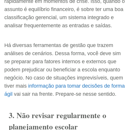
rapidamente em momentos de crise. Isso, quando o
assunto é equilíbrio financeiro, é sobre ter uma boa
classificação gerencial, um sistema integrado e
analisar frequentemente as entradas e saídas.
Há diversas ferramentas de gestão que trazem
análises de cenários. Dessa forma, você deve sim
se preparar para fatores internos e externos que
podem prejudicar ou beneficiar a escola enquanto
negócio. No caso de situações imprevisíveis, quem
tiver mais
informação para tomar decisões de forma
ágil
vai sair na frente. Prepare-se nesse sentido.
3. Não revisar regularmente o
planejamento escolar