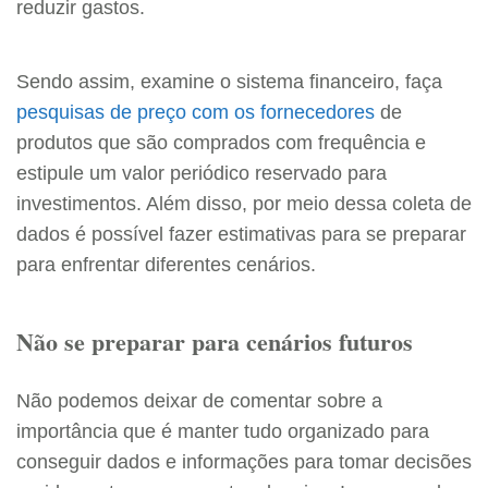
reduzir gastos.
Sendo assim, examine o sistema financeiro, faça
pesquisas de preço com os fornecedores
de
produtos que são comprados com frequência e
estipule um valor periódico reservado para
investimentos. Além disso, por meio dessa coleta de
dados é possível fazer estimativas para se preparar
para enfrentar diferentes cenários.
Não se preparar para cenários futuros
Não podemos deixar de comentar sobre a
importância que é manter tudo organizado para
conseguir dados e informações para tomar decisões