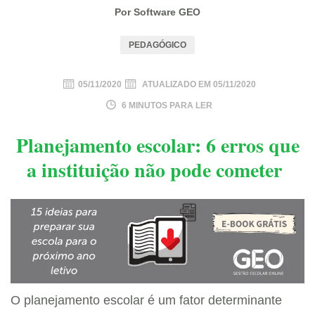
Por Software GEO
PEDAGÓGICO
05/11/2020
ATUALIZADO EM
05/11/2020
6 MINUTOS PARA LER
Planejamento escolar: 6 erros que
a instituição não pode cometer
O planejamento escolar é um fator determinante