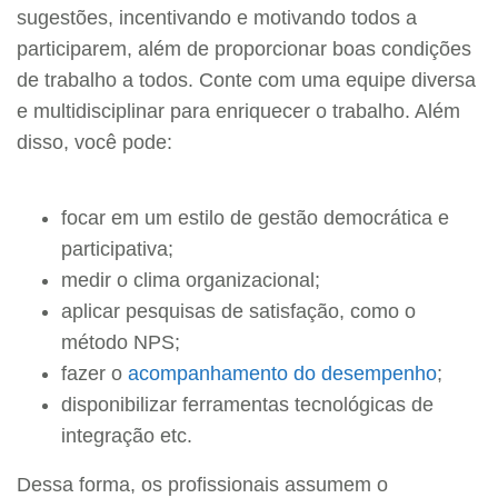
sugestões, incentivando e motivando todos a
participarem, além de proporcionar boas condições
de trabalho a todos. Conte com uma equipe diversa
e multidisciplinar para enriquecer o trabalho. Além
disso, você pode:
focar em um estilo de gestão democrática e
participativa;
medir o clima organizacional;
aplicar pesquisas de satisfação, como o
método NPS;
fazer o
acompanhamento do desempenho
;
disponibilizar ferramentas tecnológicas de
integração etc.
Dessa forma, os profissionais assumem o