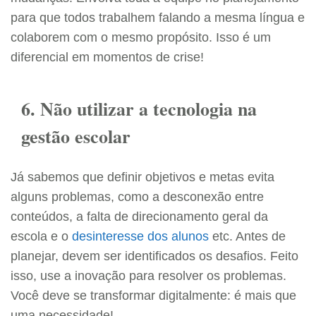
para que todos trabalhem falando a mesma língua e
colaborem com o mesmo propósito. Isso é um
diferencial em momentos de crise!
6. Não utilizar a tecnologia na
gestão escolar
Já sabemos que definir objetivos e metas evita
alguns problemas, como a desconexão entre
conteúdos, a falta de direcionamento geral da
escola e o
desinteresse dos alunos
etc. Antes de
planejar, devem ser identificados os desafios. Feito
isso, use a inovação para resolver os problemas.
Você deve se transformar digitalmente: é mais que
uma necessidade!