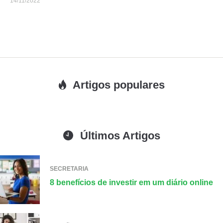
14/11/2022
Artigos populares
Últimos Artigos
SECRETARIA
8 benefícios de investir em um diário online