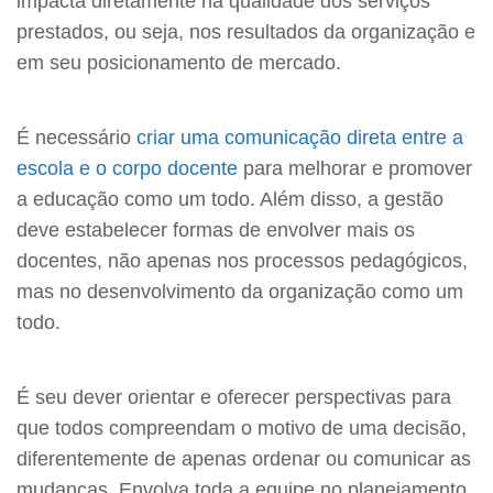
impacta diretamente na qualidade dos serviços
prestados, ou seja, nos resultados da organização e
em seu posicionamento de mercado.
É necessário
criar uma comunicação direta entre a
escola e o corpo docente
para melhorar e promover
a educação como um todo. Além disso, a gestão
deve estabelecer formas de envolver mais os
docentes, não apenas nos processos pedagógicos,
mas no desenvolvimento da organização como um
todo.
É seu dever orientar e oferecer perspectivas para
que todos compreendam o motivo de uma decisão,
diferentemente de apenas ordenar ou comunicar as
mudanças. Envolva toda a equipe no planejamento