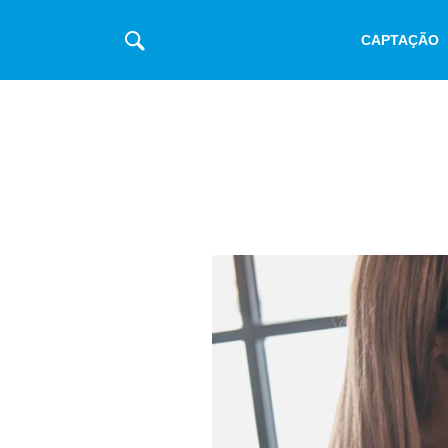
CAPTAÇÃO