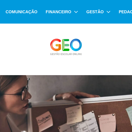
COMUNICAÇÃO
FINANCEIRO
GESTÃO
PEDA